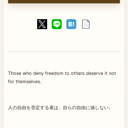
Those who deny freedom to others deserve it not
for themselves.
人の自由を否定する者は、自らの自由に値しない。