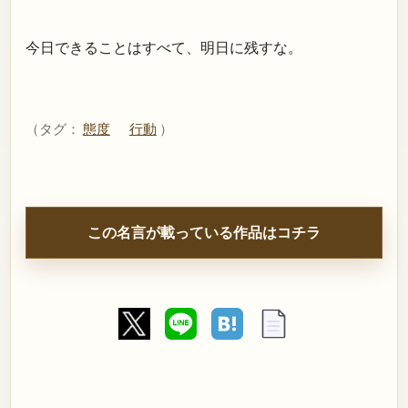
今日できることはすべて、明日に残すな。
（タグ：
態度
行動
）
この名言が載っている作品はコチラ