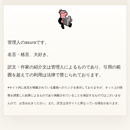
管理人のasuraです。
名言・格言、大好き。
訳文・作家の紹介文は管理人によるものであり、引用の範
囲を超えての利用は法律で禁じられております。
※サイト内に名言が掲載されている書籍へのリンクを表示しておりますが、ネット上の情
報を調査した結果によるものであり掲載されていることを保証するものではございませ
んので、お含みおきください。また、訳文は当サイトと異なっている場合があります。