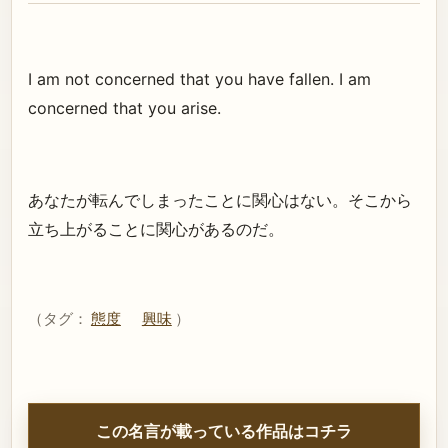
I am not concerned that you have fallen. I am
concerned that you arise.
あなたが転んでしまったことに関心はない。そこから
立ち上がることに関心があるのだ。
（タグ：
態度
興味
）
この名言が載っている作品はコチラ