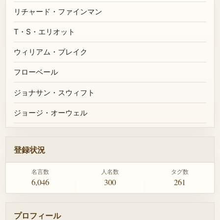
リチャード・ファインマン
T・S・エリオット
ウィリアム・ブレイク
フローベール
ジョナサン・スウィフト
ジョージ・オーウェル
登録状況
名言数
人名数
タグ数
6,046
300
261
プロフィール