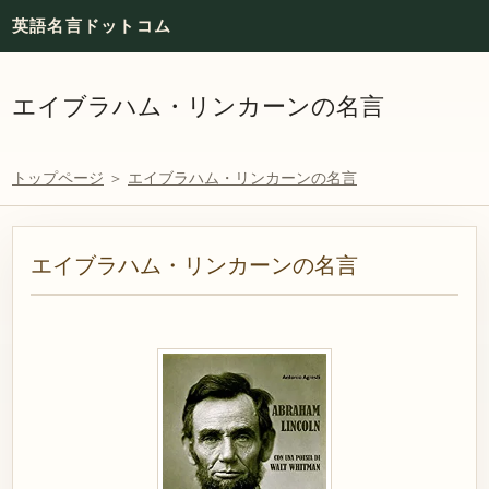
英語名言ドットコム
エイブラハム・リンカーンの名言
トップページ
＞
エイブラハム・リンカーンの名言
エイブラハム・リンカーンの名言