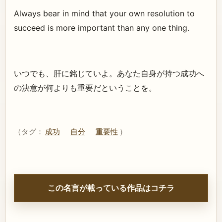
Always bear in mind that your own resolution to
succeed is more important than any one thing.
いつでも、肝に銘じていよ。あなた自身が持つ成功へ
の決意が何よりも重要だということを。
（タグ：
成功
自分
重要性
）
この名言が載っている作品はコチラ