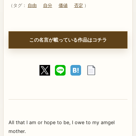
（タグ：
自由
自分
価値
否定
）
この名言が載っている作品はコチラ
All that I am or hope to be, I owe to my amgel
mother.