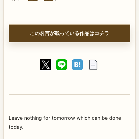
この名言が載っている作品はコチラ
Leave nothing for tomorrow which can be done
today.