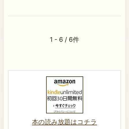
1 - 6 / 6件
本の読み放題はコチラ