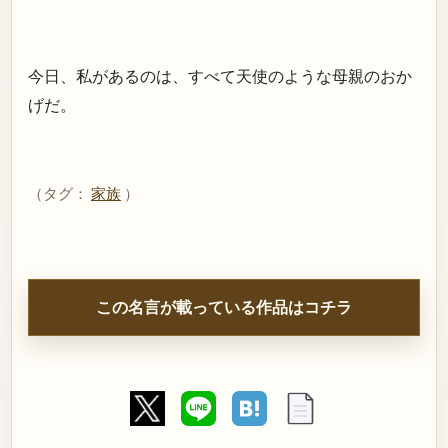
今日、私があるのは、すべて天使のような母親のおか
げだ。
（タグ：
家族
）
この名言が載っている作品はコチラ