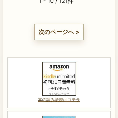
1 - 10 / 121件
次のページへ >
本の読み放題はコチラ