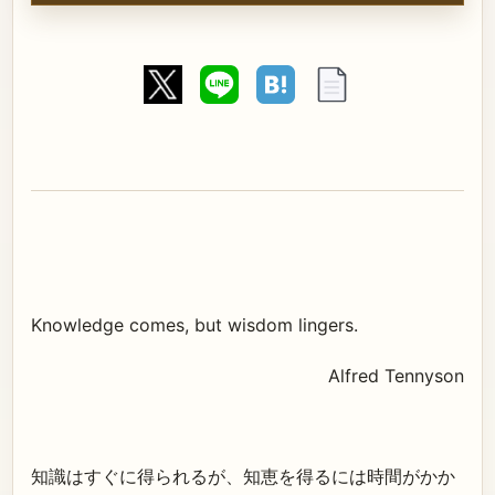
Knowledge comes, but wisdom lingers.
Alfred Tennyson
知識はすぐに得られるが、知恵を得るには時間がかか