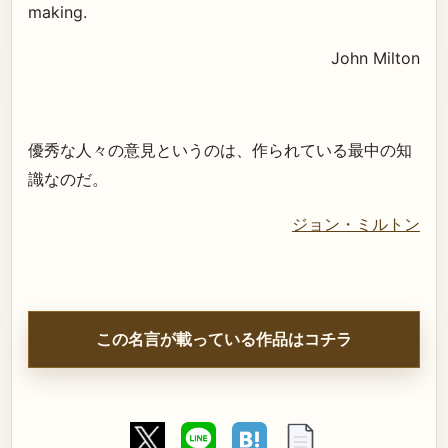
making.
John Milton
優秀な人々の意見というのは、作られている最中の知
識なのだ。
ジョン・ミルトン
この名言が載っている作品はコチラ