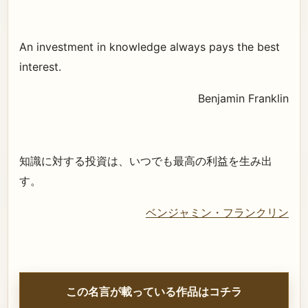
An investment in knowledge always pays the best
interest.
Benjamin Franklin
知識に対する投資は、いつでも最高の利益を生み出
す。
ベンジャミン・フランクリン
この名言が載っている作品はコチラ