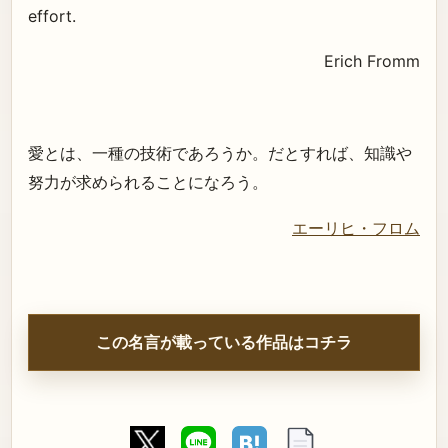
effort.
Erich Fromm
愛とは、一種の技術であろうか。だとすれば、知識や
努力が求められることになろう。
エーリヒ・フロム
この名言が載っている作品はコチラ