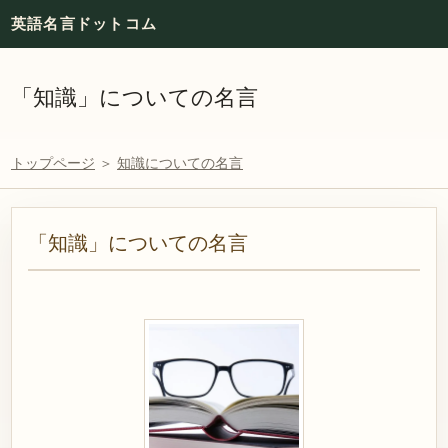
英語名言ドットコム
「知識」についての名言
トップページ
＞
知識についての名言
「知識」についての名言