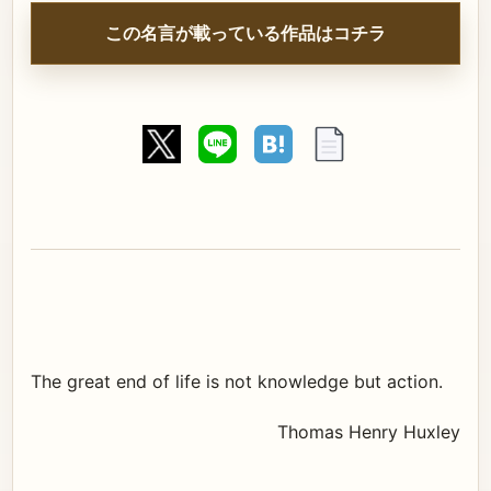
この名言が載っている作品はコチラ
The great end of life is not knowledge but action.
Thomas Henry Huxley