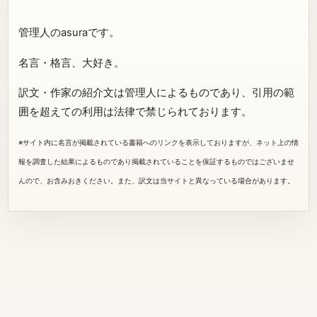
管理人のasuraです。
名言・格言、大好き。
訳文・作家の紹介文は管理人によるものであり、引用の範
囲を超えての利用は法律で禁じられております。
※サイト内に名言が掲載されている書籍へのリンクを表示しておりますが、ネット上の情
報を調査した結果によるものであり掲載されていることを保証するものではございませ
んので、お含みおきください。また、訳文は当サイトと異なっている場合があります。