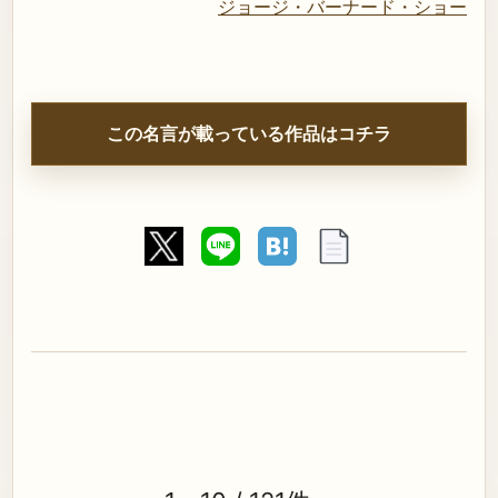
ジョージ・バーナード・ショー
この名言が載っている作品はコチラ