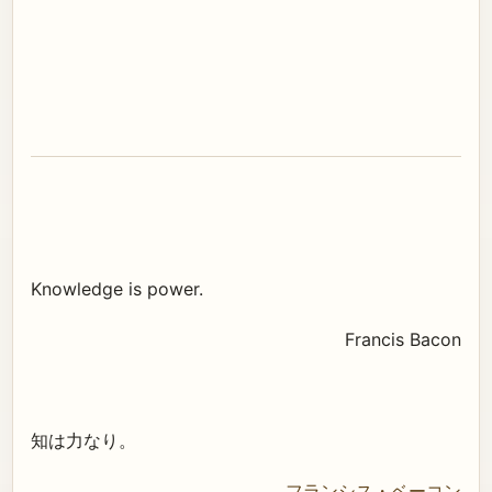
Knowledge is power.
Francis Bacon
知は力なり。
フランシス・ベーコン