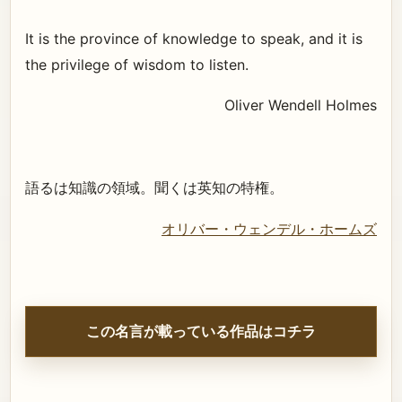
It is the province of knowledge to speak, and it is
the privilege of wisdom to listen.
Oliver Wendell Holmes
語るは知識の領域。聞くは英知の特権。
オリバー・ウェンデル・ホームズ
この名言が載っている作品はコチラ