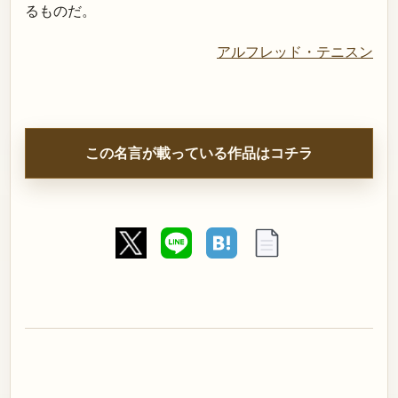
るものだ。
アルフレッド・テニスン
この名言が載っている作品はコチラ