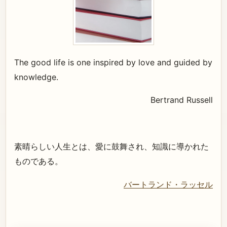
The good life is one inspired by love and guided by
knowledge.
Bertrand Russell
素晴らしい人生とは、愛に鼓舞され、知識に導かれた
ものである。
バートランド・ラッセル