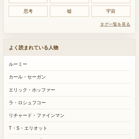
思考
嘘
宇宙
タグ一覧を見る
よく読まれている人物
ルーミー
カール・セーガン
エリック・ホッファー
ラ・ロシュフコー
リチャード・ファインマン
T・S・エリオット