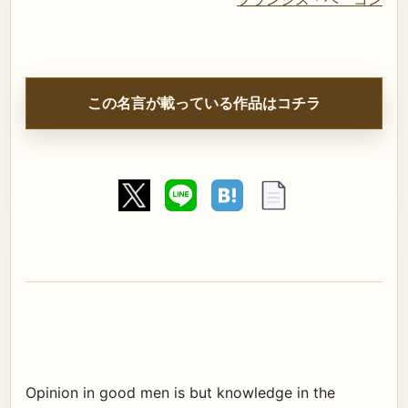
この名言が載っている作品はコチラ
Opinion in good men is but knowledge in the