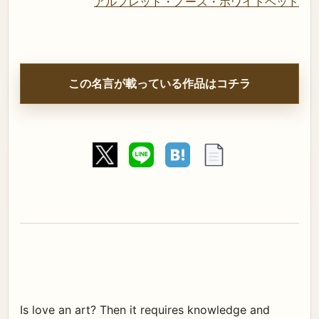
アルフレッド・ノース・ホワイトヘッド
この名言が載っている作品はコチラ
Is love an art? Then it requires knowledge and