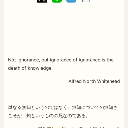
Not ignorance, but ignorance of ignorance is the
death of knowledge.
Alfred North Whitehead
単なる無知というのではなく、無知についての無知さ
こそが、知というものの死なのである。