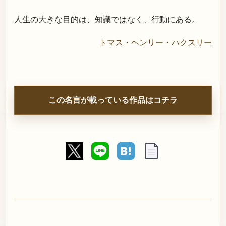
人生の大きな目的は、知識ではなく、行動にある。
トマス・ヘンリー・ハクスリー
この名言が載っている作品はコチラ