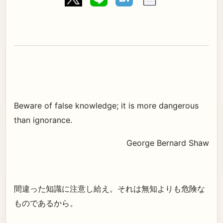
Beware of false knowledge; it is more dangerous
than ignorance.
George Bernard Shaw
間違った知識に注意し給え。それは無知よりも危険な
ものであるから。