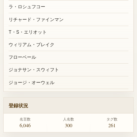
ラ・ロシュフコー
リチャード・ファインマン
T・S・エリオット
ウィリアム・ブレイク
フローベール
ジョナサン・スウィフト
ジョージ・オーウェル
登録状況
名言数
人名数
タグ数
6,046
300
261