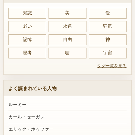
知識
美
愛
老い
永遠
狂気
記憶
自由
神
思考
嘘
宇宙
タグ一覧を見る
よく読まれている人物
ルーミー
カール・セーガン
エリック・ホッファー