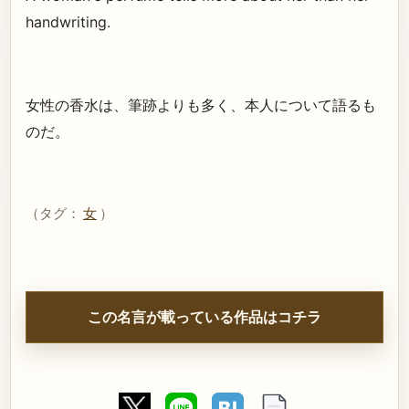
handwriting.
女性の香水は、筆跡よりも多く、本人について語るも
のだ。
（タグ：
女
）
この名言が載っている作品はコチラ