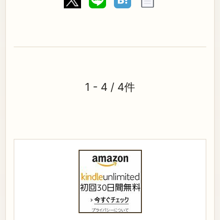
1 - 4 / 4件