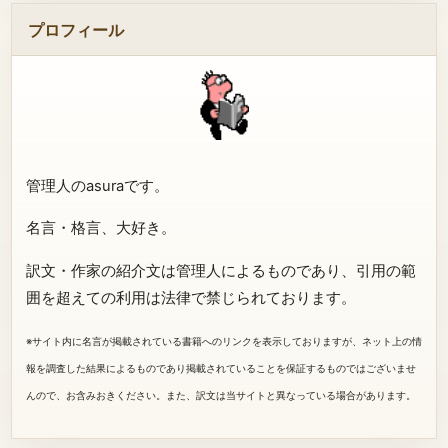
プロフィール
管理人のasuraです。
名言・格言、大好き。
訳文・作家の紹介文は管理人によるものであり、引用の範
囲を超えての利用は法律で禁じられております。
※サイト内に名言が掲載されている書籍へのリンクを表示しておりますが、ネット上の情
報を調査した結果によるものであり掲載されていることを保証するものではございませ
んので、お含みおきください。また、訳文は当サイトと異なっている場合があります。