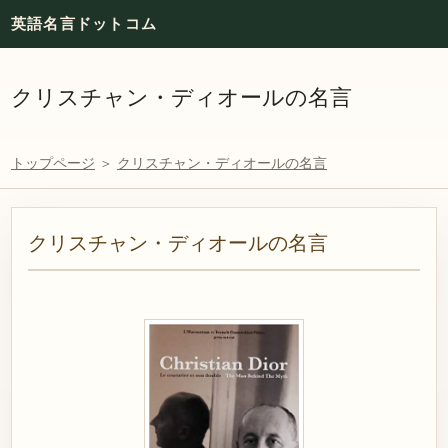
英語名言ドットコム
クリスチャン・ディオールの名言
トップページ
＞
クリスチャン・ディオールの名言
クリスチャン・ディオールの名言