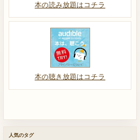
本の読み放題はコチラ
本の聴き放題はコチラ
人気のタグ