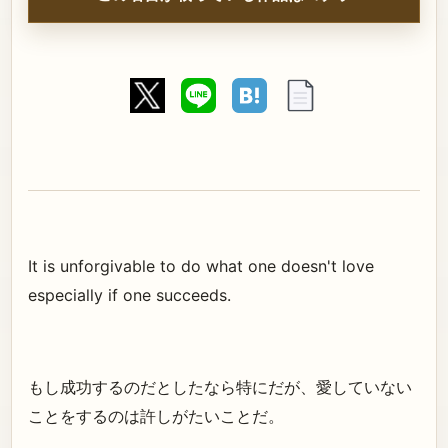
It is unforgivable to do what one doesn't love
especially if one succeeds.
もし成功するのだとしたなら特にだが、愛していない
ことをするのは許しがたいことだ。