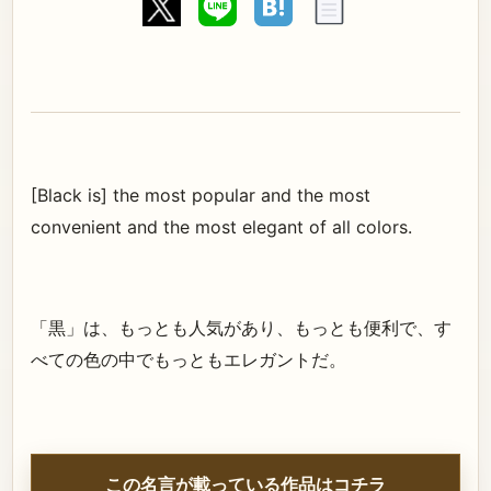
[Black is] the most popular and the most
convenient and the most elegant of all colors.
「黒」は、もっとも人気があり、もっとも便利で、す
べての色の中でもっともエレガントだ。
この名言が載っている作品はコチラ