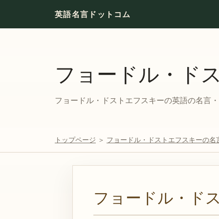
英語名言ドットコム
フョードル・ド
フョードル・ドストエフスキーの英語の名言・格
トップページ
＞
フョードル・ドストエフスキーの名
フョードル・ド