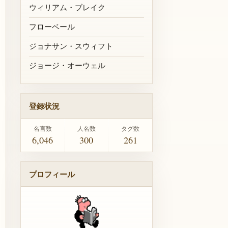
ウィリアム・ブレイク
フローベール
ジョナサン・スウィフト
ジョージ・オーウェル
登録状況
名言数
人名数
タグ数
6,046
300
261
プロフィール