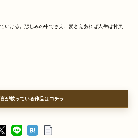
ていける。悲しみの中でさえ、愛さえあれば人生は甘美
言が載っている作品はコチラ