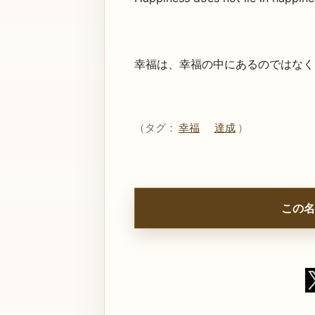
幸福は、幸福の中にあるのではなく
（タグ：
幸福
達成
）
この名