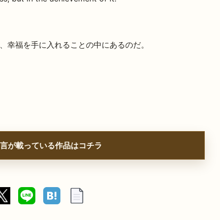
、幸福を手に入れることの中にあるのだ。
言が載っている作品はコチラ