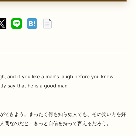
h, and if you like a man's laugh before you know
tly say that he is a good man.
ができよう。まったく何も知らぬ人でも、その笑い方を好
人間なのだと、きっと自信を持って言えるだろう。