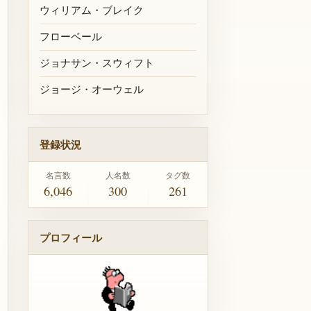
ウィリアム・ブレイク
フローベール
ジョナサン・スウィフト
ジョージ・オーウェル
登録状況
名言数
人名数
タグ数
6,046
300
261
プロフィール