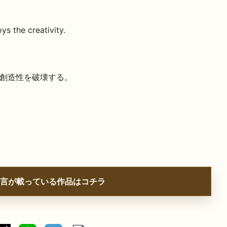
ys the creativity.
創造性を破壊する。
言が載っている作品はコチラ