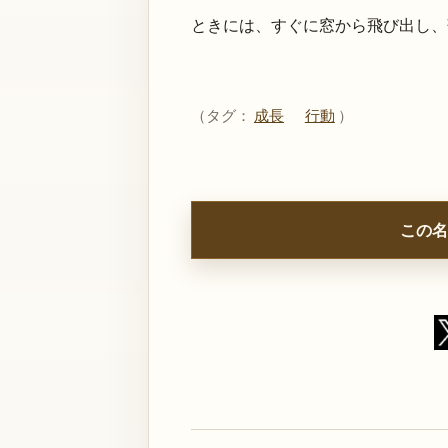
ときには、すぐに窓から飛び出し、
（タグ：
成長
行動
）
この名