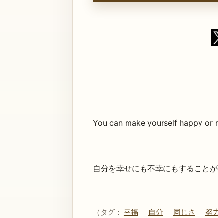
You can make yourself happy or mi
自分を幸せにも不幸にもすることが
（タグ：
幸福
自分
同じさ
努