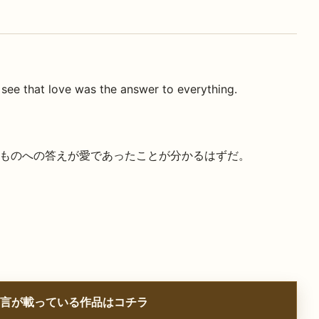
 see that love was the answer to everything.
ものへの答えが愛であったことが分かるはずだ。
言が載っている作品はコチラ