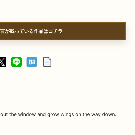
言が載っている作品はコチラ
 out the window and grow wings on the way down.