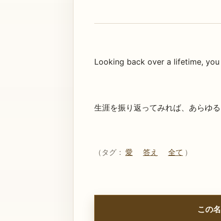
Looking back over a lifetime, you
生涯を振り返ってみれば、あらゆる
（タグ：
愛
答え
全て
）
この名