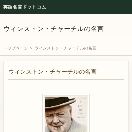
英語名言ドットコム
ウィンストン・チャーチルの名言
トップページ
＞
ウィンストン・チャーチルの名言
ウィンストン・チャーチルの名言