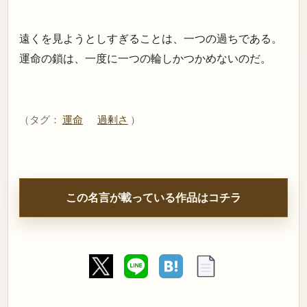
遠くを見ようとしすぎることは、一つの過ちである。
運命の鎖は、一度に一つの輪しかつかめないのだ。
（タグ：
運命
過剰さ
）
この名言が載っている作品はコチラ