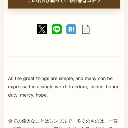
この名言が載っている作品はコチラ
All the great things are simple, and many can be
expressed in a single word: freedom, justice, honor,
duty, mercy, hope.
全ての偉大なことはシンプルで、多くのものは、一言