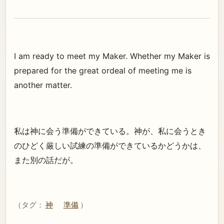
I am ready to meet my Maker. Whether my Maker is
prepared for the great ordeal of meeting me is
another matter.
私は神に会う準備ができている。神が、私に会うとき
のひどく厳しい試練の準備ができているかどうかは、
また別の話だが。
（タグ：
神
準備
）