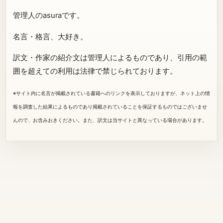
管理人のasuraです。
名言・格言、大好き。
訳文・作家の紹介文は管理人によるものであり、引用の範
囲を超えての利用は法律で禁じられております。
※サイト内に名言が掲載されている書籍へのリンクを表示しておりますが、ネット上の情
報を調査した結果によるものであり掲載されていることを保証するものではございませ
んので、お含みおきください。また、訳文は当サイトと異なっている場合があります。