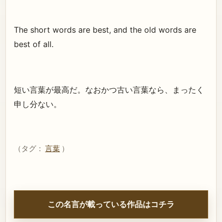
The short words are best, and the old words are
best of all.
短い言葉が最高だ。なおかつ古い言葉なら、まったく
申し分ない。
（タグ：
言葉
）
この名言が載っている作品はコチラ