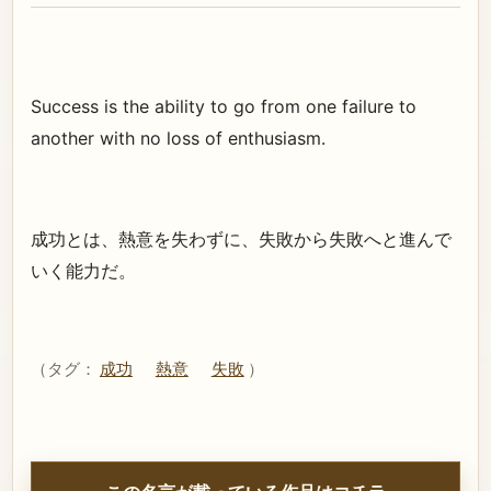
Success is the ability to go from one failure to
another with no loss of enthusiasm.
成功とは、熱意を失わずに、失敗から失敗へと進んで
いく能力だ。
（タグ：
成功
熱意
失敗
）