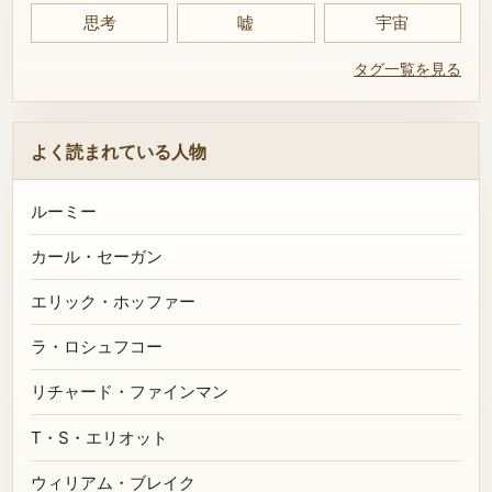
思考
嘘
宇宙
タグ一覧を見る
よく読まれている人物
ルーミー
カール・セーガン
エリック・ホッファー
ラ・ロシュフコー
リチャード・ファインマン
T・S・エリオット
ウィリアム・ブレイク