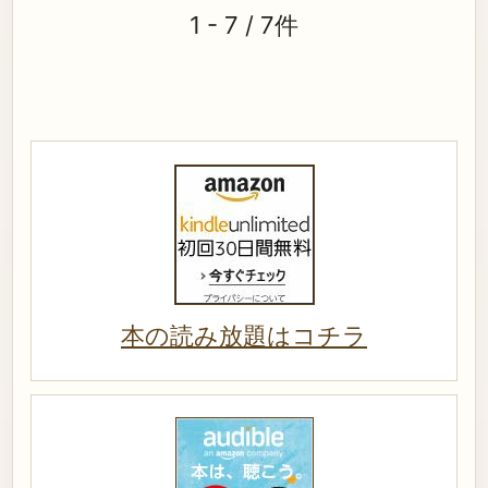
1 - 7 / 7件
本の読み放題はコチラ