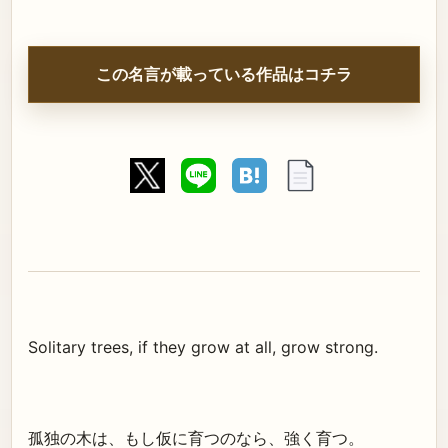
この名言が載っている作品はコチラ
Solitary trees, if they grow at all, grow strong.
孤独の木は、もし仮に育つのなら、強く育つ。