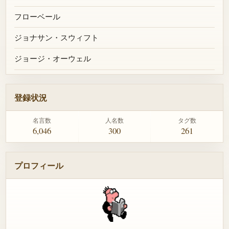
フローベール
ジョナサン・スウィフト
ジョージ・オーウェル
登録状況
名言数
人名数
タグ数
6,046
300
261
プロフィール