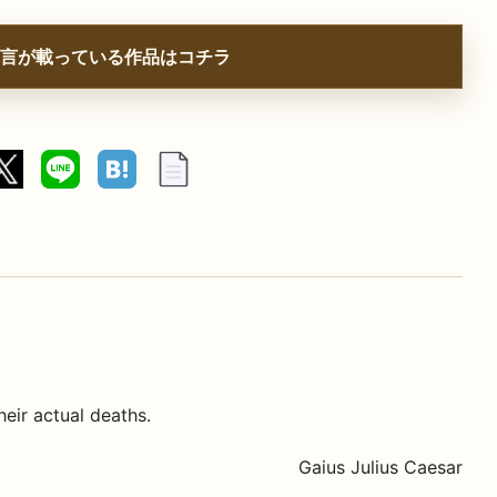
言が載っている作品はコチラ
eir actual deaths.
Gaius Julius Caesar