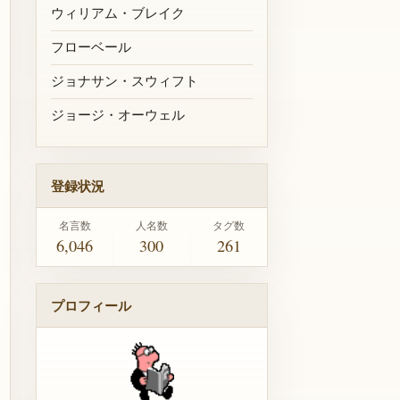
ウィリアム・ブレイク
フローベール
ジョナサン・スウィフト
ジョージ・オーウェル
登録状況
名言数
人名数
タグ数
6,046
300
261
プロフィール