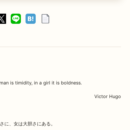
n is timidity, in a girl it is boldness.
Victor Hugo
さに、女は大胆さにある。