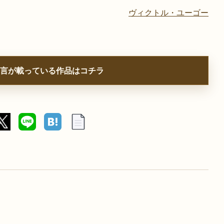
ヴィクトル・ユーゴー
言が載っている作品はコチラ