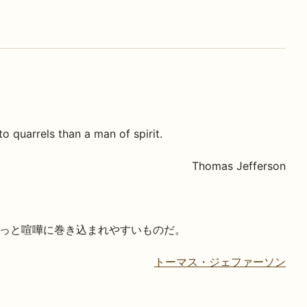
 quarrels than a man of spirit.
Thomas Jefferson
っと喧嘩に巻き込まれやすいものだ。
トーマス・ジェファーソン