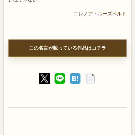
エレノア・ルーズベルト
この名言が載っている作品はコチラ