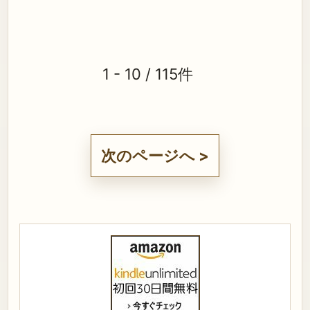
1 - 10 / 115件
次のページへ >