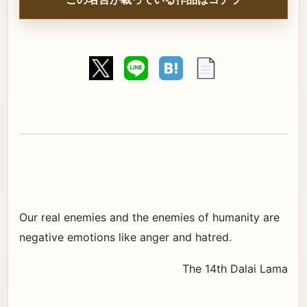
Our real enemies and the enemies of humanity are
negative emotions like anger and hatred.
The 14th Dalai Lama