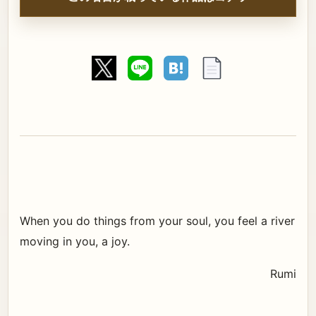
When you do things from your soul, you feel a river
moving in you, a joy.
Rumi