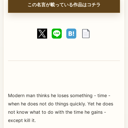
この名言が載っている作品はコチラ
Modern man thinks he loses something - time -
when he does not do things quickly. Yet he does
not know what to do with the time he gains -
except kill it.