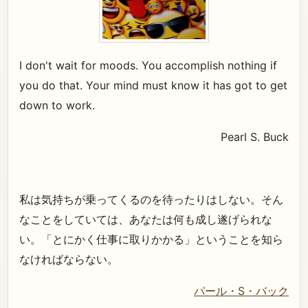
I don't wait for moods. You accomplish nothing if
you do that. Your mind must know it has got to get
down to work.
Pearl S. Buck
私は気持ちが乗ってくるのを待ったりはしない。そん
なことをしていては、あなたは何も成し遂げられな
い。「とにかく仕事に取りかかる」ということを知ら
なければならない。
パール・S・バック