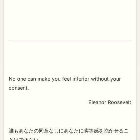
No one can make you feel inferior without your
consent.
Eleanor Roosevelt
誰もあなたの同意なしにあなたに劣等感を抱かせるこ
とはできない。