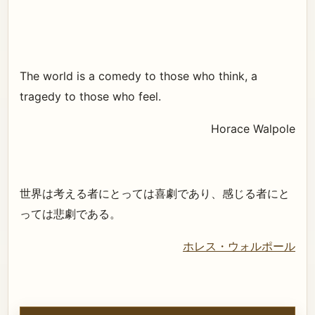
The world is a comedy to those who think, a
tragedy to those who feel.
Horace Walpole
世界は考える者にとっては喜劇であり、感じる者にと
っては悲劇である。
ホレス・ウォルポール