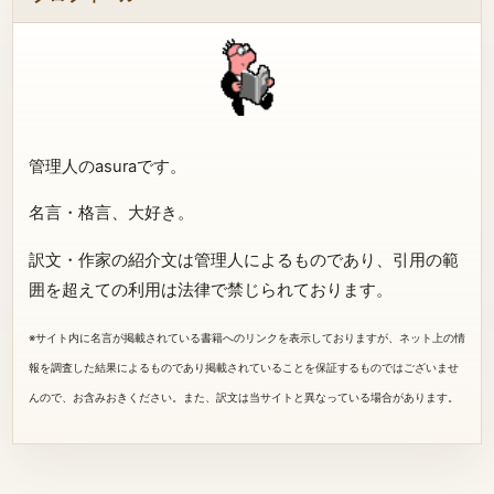
管理人のasuraです。
名言・格言、大好き。
訳文・作家の紹介文は管理人によるものであり、引用の範
囲を超えての利用は法律で禁じられております。
※サイト内に名言が掲載されている書籍へのリンクを表示しておりますが、ネット上の情
報を調査した結果によるものであり掲載されていることを保証するものではございませ
んので、お含みおきください。また、訳文は当サイトと異なっている場合があります。