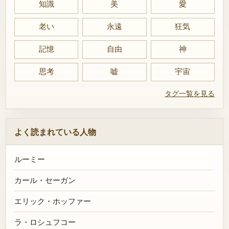
知識
美
愛
老い
永遠
狂気
記憶
自由
神
思考
嘘
宇宙
タグ一覧を見る
よく読まれている人物
ルーミー
カール・セーガン
エリック・ホッファー
ラ・ロシュフコー