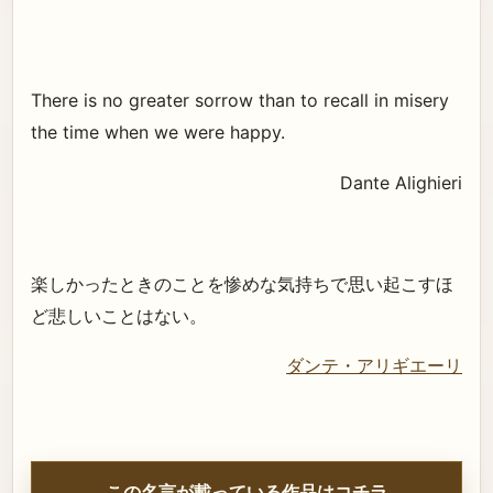
There is no greater sorrow than to recall in misery
the time when we were happy.
Dante Alighieri
楽しかったときのことを惨めな気持ちで思い起こすほ
ど悲しいことはない。
ダンテ・アリギエーリ
この名言が載っている作品はコチラ