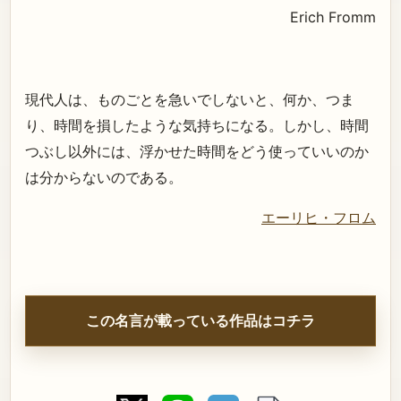
Erich Fromm
現代人は、ものごとを急いでしないと、何か、つま
り、時間を損したような気持ちになる。しかし、時間
つぶし以外には、浮かせた時間をどう使っていいのか
は分からないのである。
エーリヒ・フロム
この名言が載っている作品はコチラ