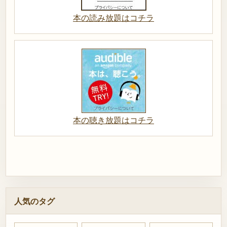
本の読み放題はコチラ
本の聴き放題はコチラ
人気のタグ