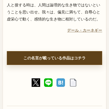
人と接する時は、人間は論理的な生き物ではないとい
うことを思い出せ。我々は、偏見に満ちて、自尊心と
虚栄心で動く、感情的な生き物に相対しているのだ。
デール・カーネギー
この名言が載っている作品はコチラ