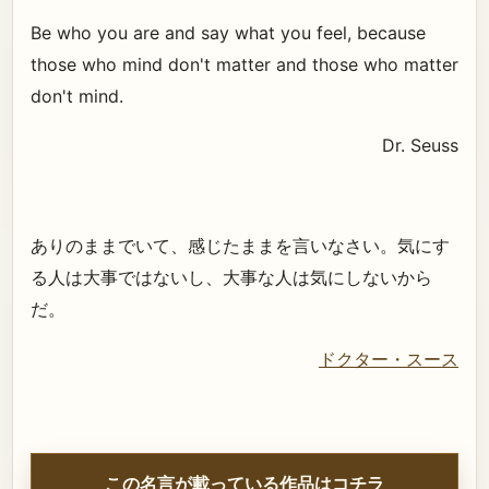
Be who you are and say what you feel, because
those who mind don't matter and those who matter
don't mind.
Dr. Seuss
ありのままでいて、感じたままを言いなさい。気にす
る人は大事ではないし、大事な人は気にしないから
だ。
ドクター・スース
この名言が載っている作品はコチラ