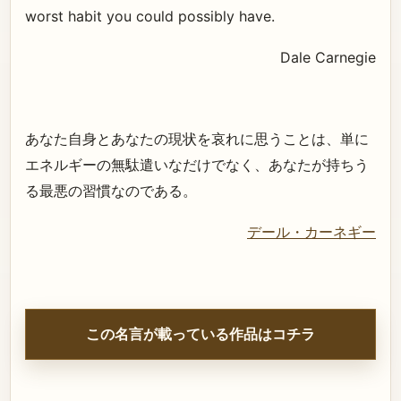
worst habit you could possibly have.
Dale Carnegie
あなた自身とあなたの現状を哀れに思うことは、単に
エネルギーの無駄遣いなだけでなく、あなたが持ちう
る最悪の習慣なのである。
デール・カーネギー
この名言が載っている作品はコチラ