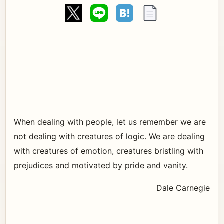
When dealing with people, let us remember we are
not dealing with creatures of logic. We are dealing
with creatures of emotion, creatures bristling with
prejudices and motivated by pride and vanity.
Dale Carnegie