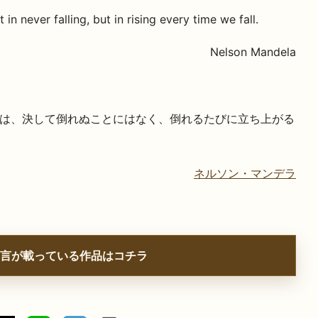
t in never falling, but in rising every time we fall.
Nelson Mandela
は、決して倒れぬことにはなく、倒れるたびに立ち上がる
ネルソン・マンデラ
言が載っている作品はコチラ