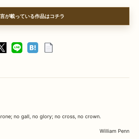
言が載っている作品はコチラ
rone; no gall, no glory; no cross, no crown.
William Penn