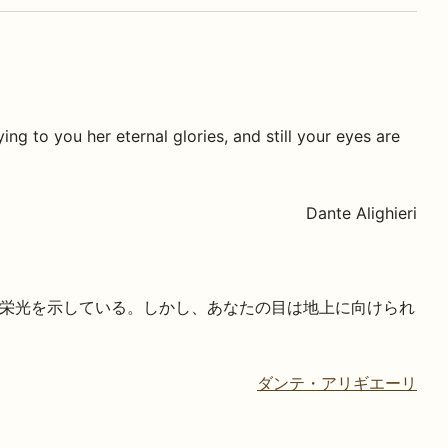
g to you her eternal glories, and still your eyes are
Dante Alighieri
栄光を示している。しかし、あなたの目は地上に向けられ
ダンテ・アリギエーリ