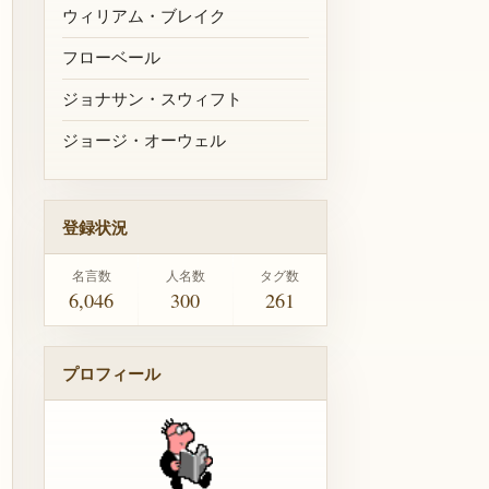
ウィリアム・ブレイク
フローベール
ジョナサン・スウィフト
ジョージ・オーウェル
登録状況
名言数
人名数
タグ数
6,046
300
261
プロフィール