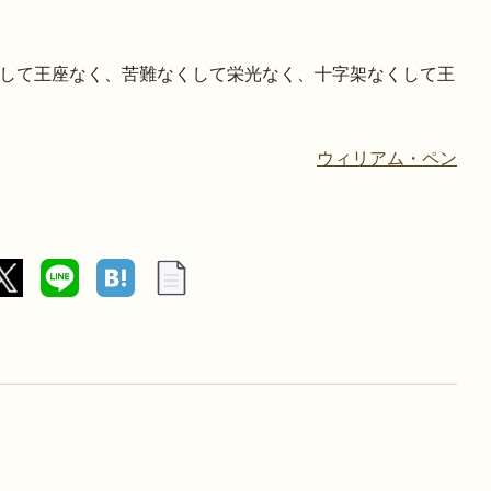
して王座なく、苦難なくして栄光なく、十字架なくして王
ウィリアム・ペン