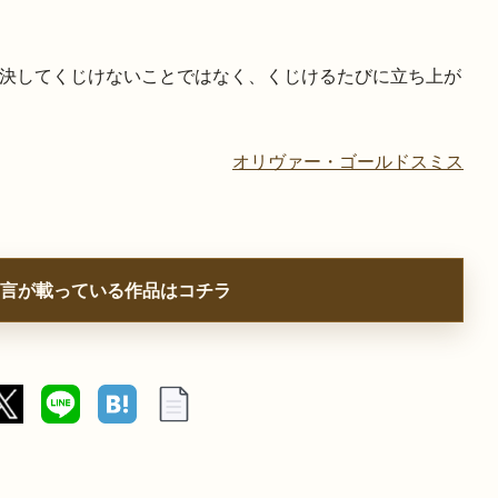
決してくじけないことではなく、くじけるたびに立ち上が
オリヴァー・ゴールドスミス
言が載っている作品はコチラ