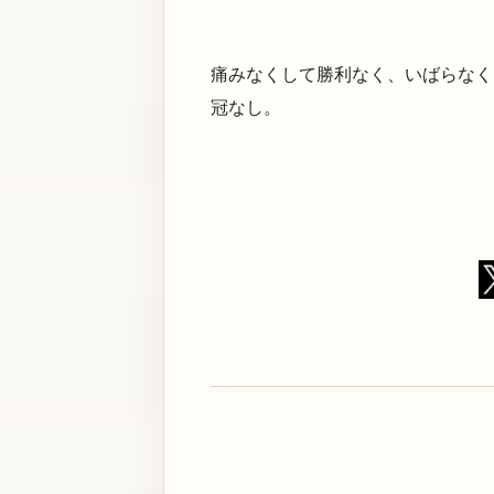
痛みなくして勝利なく、いばらなく
冠なし。