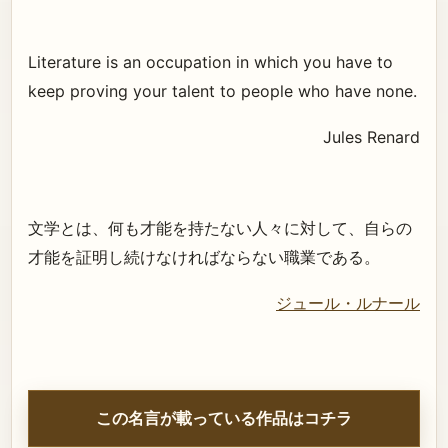
Literature is an occupation in which you have to
keep proving your talent to people who have none.
Jules Renard
文学とは、何も才能を持たない人々に対して、自らの
才能を証明し続けなければならない職業である。
ジュール・ルナール
この名言が載っている作品はコチラ