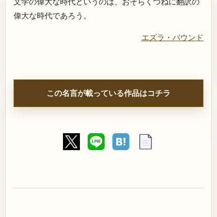
文学の偉大な時代というのは、おそらくつねに翻訳の
偉大な時代であろう。
エズラ・パウンド
この名言が載っている作品はコチラ