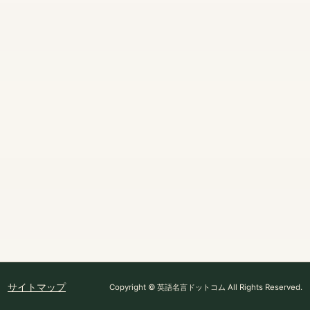
サイトマップ
Copyright © 英語名言ドットコム All Rights Reserved.