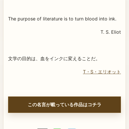
The purpose of literature is to turn blood into ink.
T. S. Eliot
文学の目的は、血をインクに変えることだ。
T・S・エリオット
この名言が載っている作品はコチラ