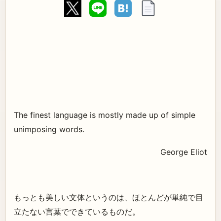
The finest language is mostly made up of simple
unimposing words.
George Eliot
もっとも美しい文体というのは、ほとんどが単純で目
立たない言葉でできているものだ。