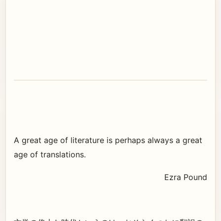
A great age of literature is perhaps always a great
age of translations.
Ezra Pound