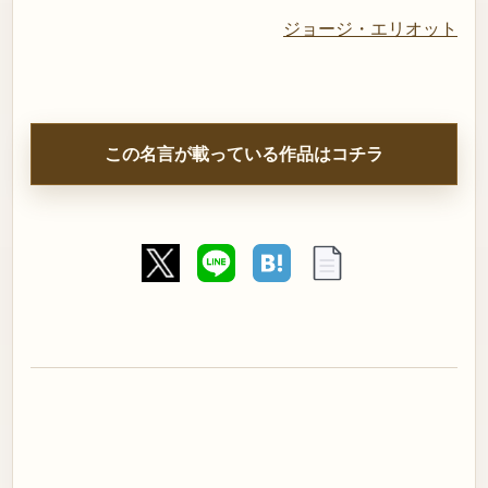
ジョージ・エリオット
この名言が載っている作品はコチラ