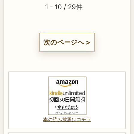
1 - 10 / 29件
次のページへ >
本の読み放題はコチラ