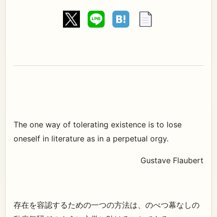
The one way of tolerating existence is to lose
oneself in literature as in a perpetual orgy.
Gustave Flaubert
存在を容認するための一つの方法は、のべつ幕なしの