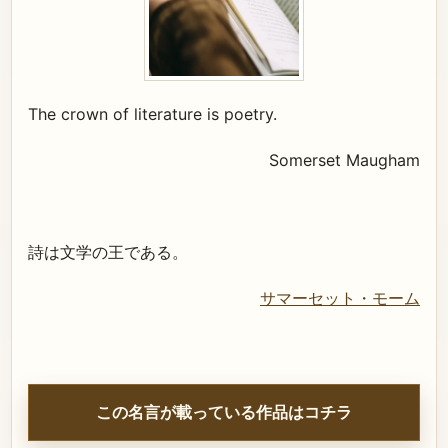
The crown of literature is poetry.
Somerset Maugham
詩は文学の王である。
サマーセット・モーム
この名言が載っている作品はコチラ