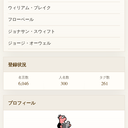
ウィリアム・ブレイク
フローベール
ジョナサン・スウィフト
ジョージ・オーウェル
登録状況
名言数
人名数
タグ数
6,046
300
261
プロフィール