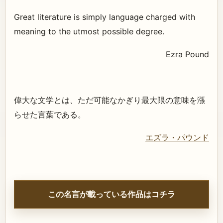
Great literature is simply language charged with
meaning to the utmost possible degree.
Ezra Pound
偉大な文学とは、ただ可能なかぎり最大限の意味を漲
らせた言葉である。
エズラ・パウンド
この名言が載っている作品はコチラ