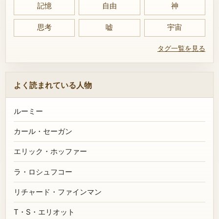
記憶
自由
神
思考
嘘
宇宙
タグ一覧を見る
よく読まれている人物
ルーミー
カール・セーガン
エリック・ホッファー
ラ・ロシュフコー
リチャード・ファインマン
T・S・エリオット