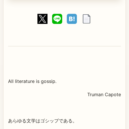
All literature is gossip.
Truman Capote
あらゆる文学はゴシップである。