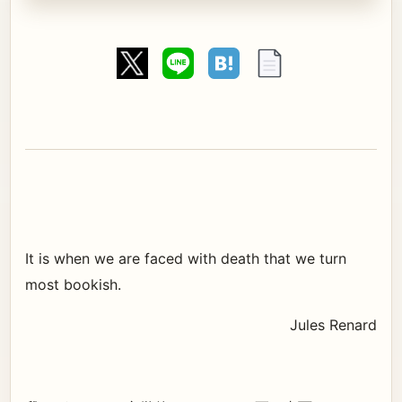
It is when we are faced with death that we turn
most bookish.
Jules Renard