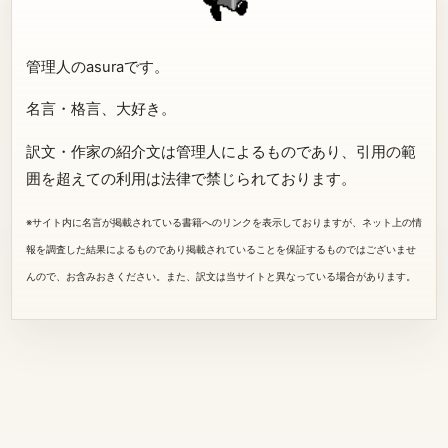
管理人のasuraです。
名言・格言、大好き。
訳文・作家の紹介文は管理人によるものであり、引用の範
囲を超えての利用は法律で禁じられております。
※サイト内に名言が掲載されている書籍へのリンクを表示しておりますが、ネット上の情
報を調査した結果によるものであり掲載されていることを保証するものではございませ
んので、お含みおきください。また、訳文は当サイトと異なっている場合があります。