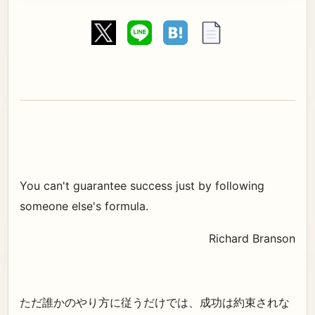
You can't guarantee success just by following
someone else's formula.
Richard Branson
ただ誰かのやり方に従うだけでは、成功は約束されな