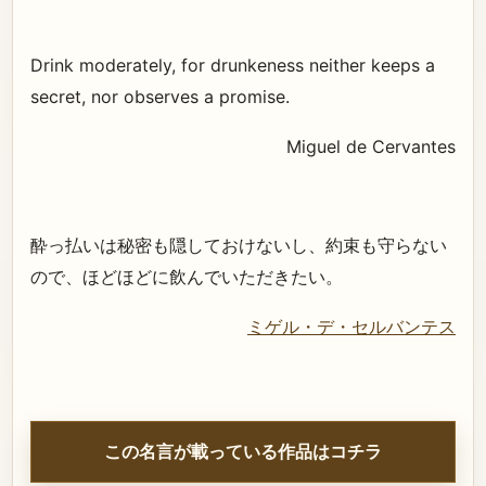
Drink moderately, for drunkeness neither keeps a
secret, nor observes a promise.
Miguel de Cervantes
酔っ払いは秘密も隠しておけないし、約束も守らない
ので、ほどほどに飲んでいただきたい。
ミゲル・デ・セルバンテス
この名言が載っている作品はコチラ