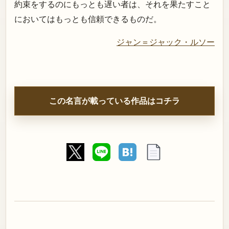
約束をするのにもっとも遅い者は、それを果たすこと
においてはもっとも信頼できるものだ。
ジャン＝ジャック・ルソー
この名言が載っている作品はコチラ