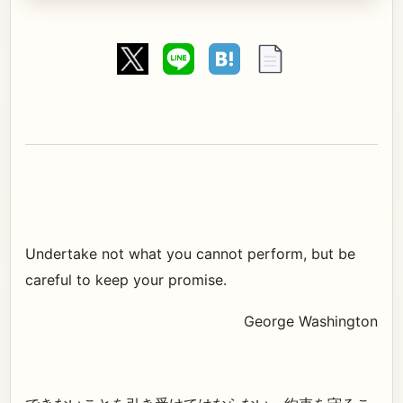
Undertake not what you cannot perform, but be
careful to keep your promise.
George Washington