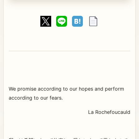
We promise according to our hopes and perform
according to our fears.
La Rochefoucauld