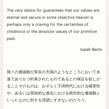
The very desire for guarantees that our values are
eternal and secure in some objective heaven is
perhaps only a craving for the certainties of
childhood or the absolute values of our primitive
past.
Isaiah Berlin
我々の価値観が実在の天国のようなところにおいて永
遠でありかつ約束されたものであるとの保証を欲しが
ることそのものは、おそらく子供時代における確実性
や、あるいは原始的な過去における絶対的な価値観と
いったものに対する渇望にすぎないのだろう。