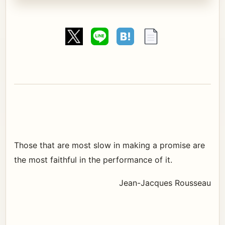
Those that are most slow in making a promise are
the most faithful in the performance of it.
Jean-Jacques Rousseau