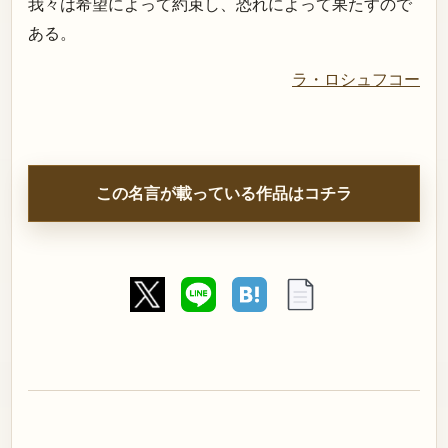
我々は希望によって約束し、恐れによって果たすので
ある。
ラ・ロシュフコー
この名言が載っている作品はコチラ