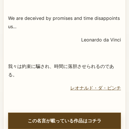
We are deceived by promises and time disappoints
us...
Leonardo da Vinci
我々は約束に騙され、時間に落胆させられるのであ
る。
レオナルド・ダ・ビンチ
この名言が載っている作品はコチラ