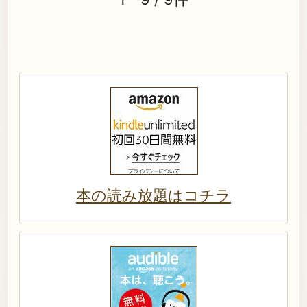
本の読み放題はコチラ