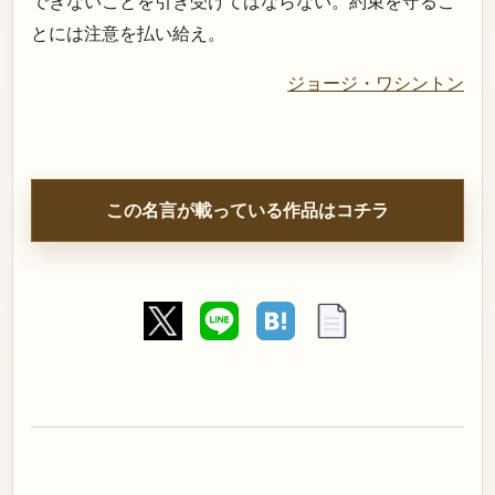
できないことを引き受けてはならない。約束を守るこ
とには注意を払い給え。
ジョージ・ワシントン
この名言が載っている作品はコチラ