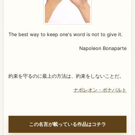
The best way to keep one's word is not to give it.
Napoleon Bonaparte
約束を守るのに最上の方法は、約束をしないことだ。
ナポレオン・ボナパルト
この名言が載っている作品はコチラ