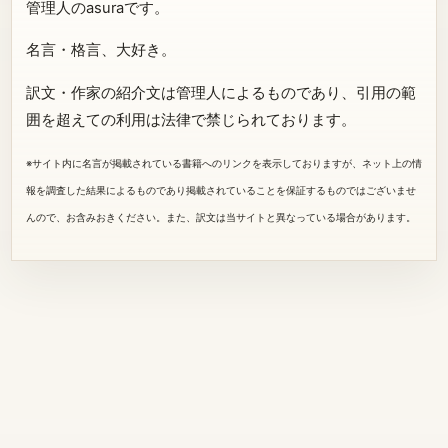
管理人のasuraです。
名言・格言、大好き。
訳文・作家の紹介文は管理人によるものであり、引用の範
囲を超えての利用は法律で禁じられております。
※サイト内に名言が掲載されている書籍へのリンクを表示しておりますが、ネット上の情
報を調査した結果によるものであり掲載されていることを保証するものではございませ
んので、お含みおきください。また、訳文は当サイトと異なっている場合があります。