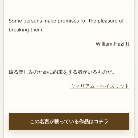
Some persons make promises for the pleasure of
breaking them.
William Hazlitt
破る楽しみのために約束をする者がいるものだ。
ウィリアム・ヘイズリット
この名言が載っている作品はコチラ