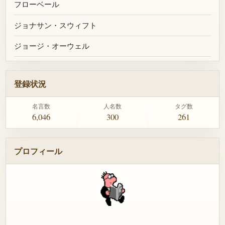
フローベール
ジョナサン・スウィフト
ジョージ・オーウェル
登録状況
名言数
人名数
タグ数
6,046
300
261
プロフィール