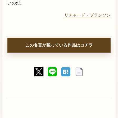
いのだ。
リチャード・ブランソン
この名言が載っている作品はコチラ