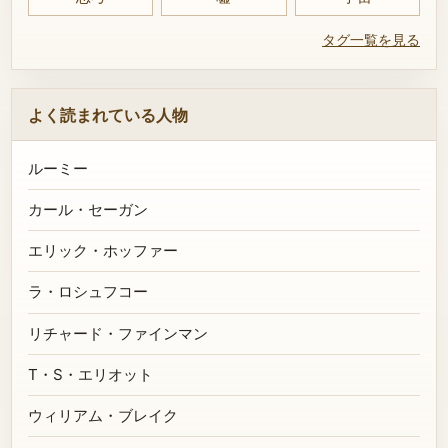
タグ一覧を見る
よく読まれている人物
ルーミー
カール・セーガン
エリック・ホッファー
ラ・ロシュフコー
リチャード・ファインマン
T・S・エリオット
ウィリアム・ブレイク