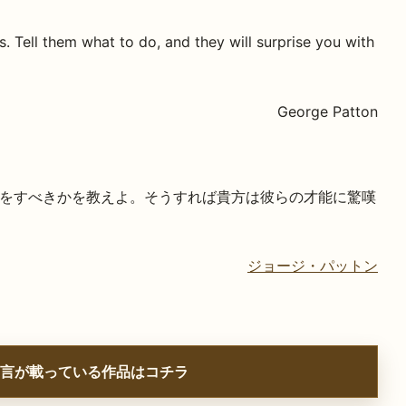
. Tell them what to do, and they will surprise you with
George Patton
をすべきかを教えよ。そうすれば貴方は彼らの才能に驚嘆
ジョージ・パットン
言が載っている作品はコチラ