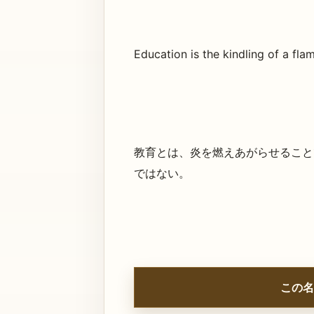
Education is the kindling of a flame
教育とは、炎を燃えあがらせること
ではない。
この名