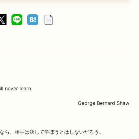
ll never learn.
George Bernard Shaw
なら、相手は決して学ぼうとはしないだろう。