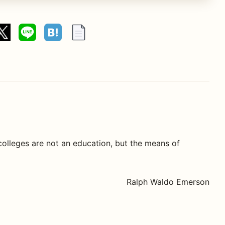
colleges are not an education, but the means of
Ralph Waldo Emerson