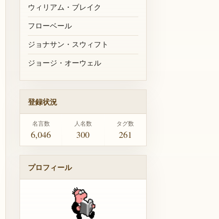
ウィリアム・ブレイク
フローベール
ジョナサン・スウィフト
ジョージ・オーウェル
登録状況
名言数
人名数
タグ数
6,046
300
261
プロフィール