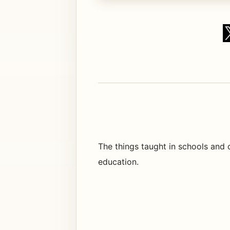
The things taught in schools and 
education.