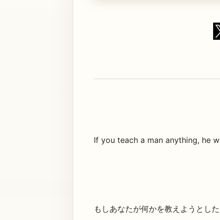
If you teach a man anything, he wi
もしあなたが何かを教えようとした