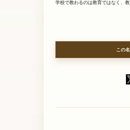
学校で教わるのは教育ではなく、教
この名