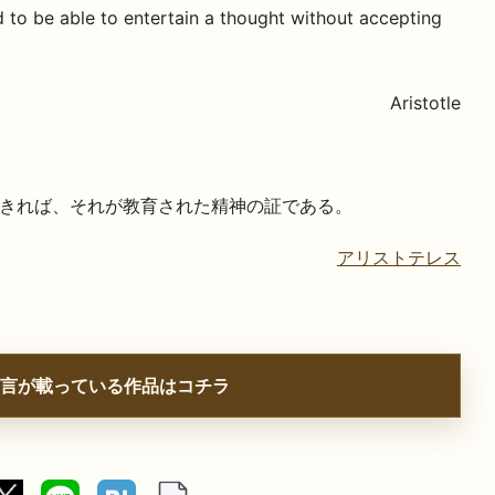
d to be able to entertain a thought without accepting
Aristotle
きれば、それが教育された精神の証である。
アリストテレス
言が載っている作品はコチラ