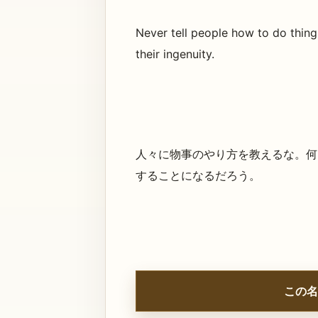
Never tell people how to do things
their ingenuity.
人々に物事のやり方を教えるな。何
することになるだろう。
この名