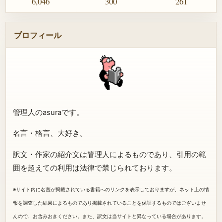
6,046
300
261
プロフィール
管理人のasuraです。
名言・格言、大好き。
訳文・作家の紹介文は管理人によるものであり、引用の範
囲を超えての利用は法律で禁じられております。
※サイト内に名言が掲載されている書籍へのリンクを表示しておりますが、ネット上の情
報を調査した結果によるものであり掲載されていることを保証するものではございませ
んので、お含みおきください。また、訳文は当サイトと異なっている場合があります。