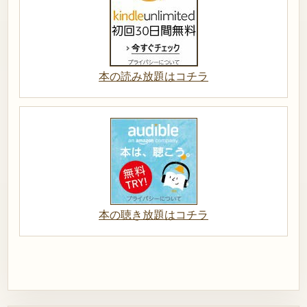
本の読み放題はコチラ
本の聴き放題はコチラ