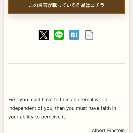
この名言が載っている作品はコチラ
First you must have faith in an eternal world
independent of you; then you must have faith in
your ability to perceive it.
Albert Einstein