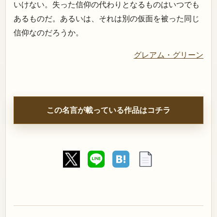
いけない。失った信仰の代わりとなるものはいつでも
あるものだ。あるいは、それは別の仮面を被った同じ
信仰なのだろうか。
グレアム・グリーン
この名言が載っている作品はコチラ