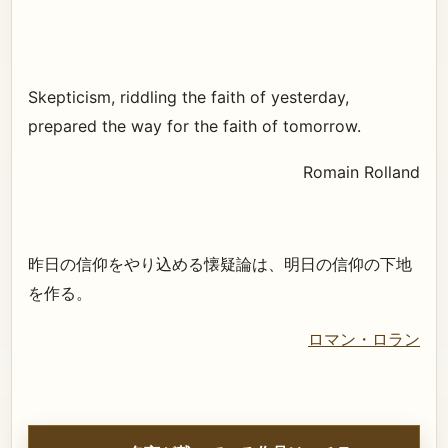
Skepticism, riddling the faith of yesterday,
prepared the way for the faith of tomorrow.
Romain Rolland
昨日の信仰をやり込める懐疑論は、明日の信仰の下地
を作る。
ロマン・ロラン