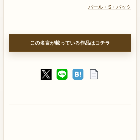
パール・S・バック
この名言が載っている作品はコチラ