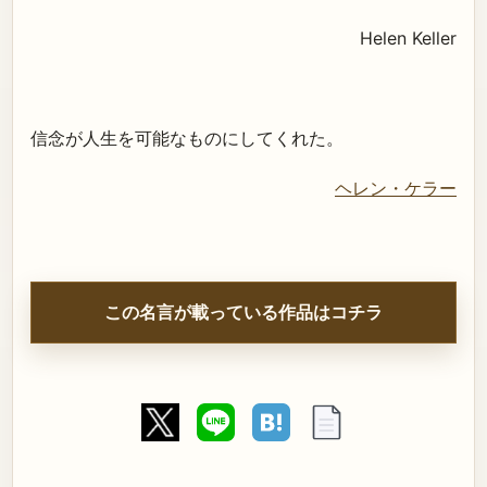
Helen Keller
信念が人生を可能なものにしてくれた。
ヘレン・ケラー
この名言が載っている作品はコチラ