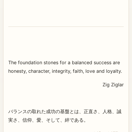
The foundation stones for a balanced success are
honesty, character, integrity, faith, love and loyalty.
Zig Ziglar
バランスの取れた成功の基盤とは、正直さ、人格、誠
実さ、信仰、愛、そして、絆である。