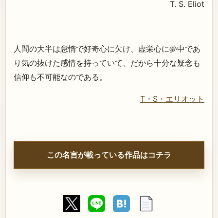
T. S. Eliot
人間の大半は怠惰で好奇心に欠け、虚栄心に夢中であ
り気の抜けた感情を持っていて、だから十分な疑念も
信仰も不可能なのである。
T・S・エリオット
この名言が載っている作品はコチラ