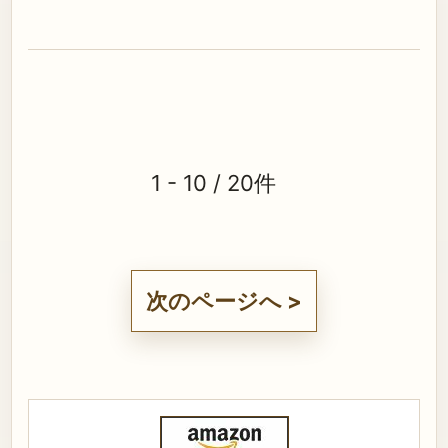
1 - 10 / 20件
次のページへ >