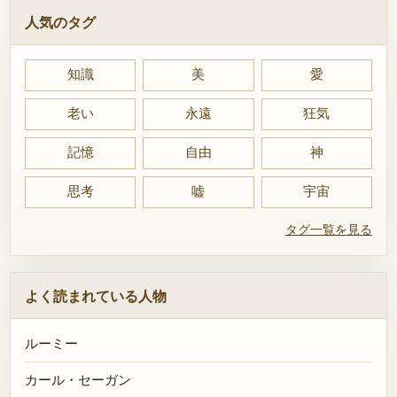
人気のタグ
知識
美
愛
老い
永遠
狂気
記憶
自由
神
思考
嘘
宇宙
タグ一覧を見る
よく読まれている人物
ルーミー
カール・セーガン