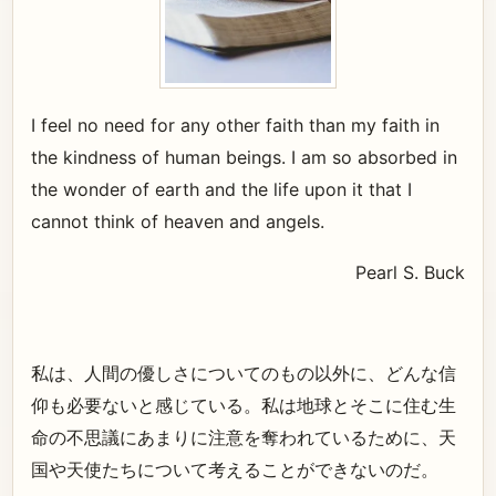
I feel no need for any other faith than my faith in
the kindness of human beings. I am so absorbed in
the wonder of earth and the life upon it that I
cannot think of heaven and angels.
Pearl S. Buck
私は、人間の優しさについてのもの以外に、どんな信
仰も必要ないと感じている。私は地球とそこに住む生
命の不思議にあまりに注意を奪われているために、天
国や天使たちについて考えることができないのだ。