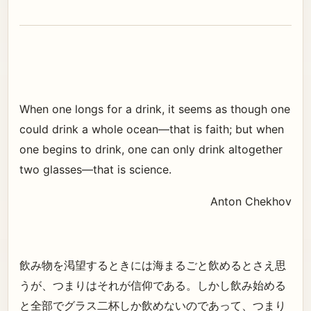
When one longs for a drink, it seems as though one
could drink a whole ocean—that is faith; but when
one begins to drink, one can only drink altogether
two glasses—that is science.
Anton Chekhov
飲み物を渇望するときには海まるごと飲めるとさえ思
うが、つまりはそれが信仰である。しかし飲み始める
と全部でグラス二杯しか飲めないのであって、つまり