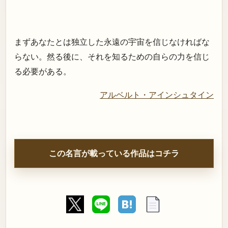
まずあなたとは独立した永遠の宇宙を信じなければな
らない。然る後に、それを知るための自らの力を信じ
る必要がある。
アルベルト・アインシュタイン
この名言が載っている作品はコチラ