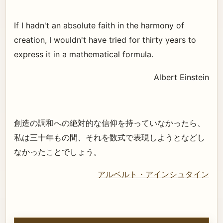
If I hadn't an absolute faith in the harmony of
creation, I wouldn't have tried for thirty years to
express it in a mathematical formula.
Albert Einstein
創造の調和への絶対的な信仰を持っていなかったら、
私は三十年もの間、それを数式で表現しようとなどし
なかったことでしょう。
アルベルト・アインシュタイン