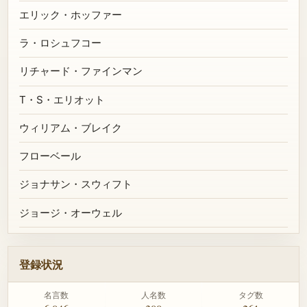
エリック・ホッファー
ラ・ロシュフコー
リチャード・ファインマン
T・S・エリオット
ウィリアム・ブレイク
フローベール
ジョナサン・スウィフト
ジョージ・オーウェル
登録状況
名言数
人名数
タグ数