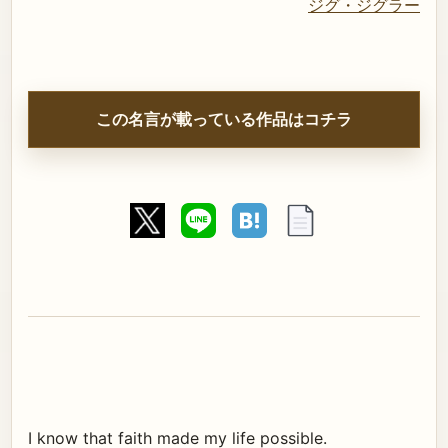
ジグ・ジグラー
この名言が載っている作品はコチラ
I know that faith made my life possible.