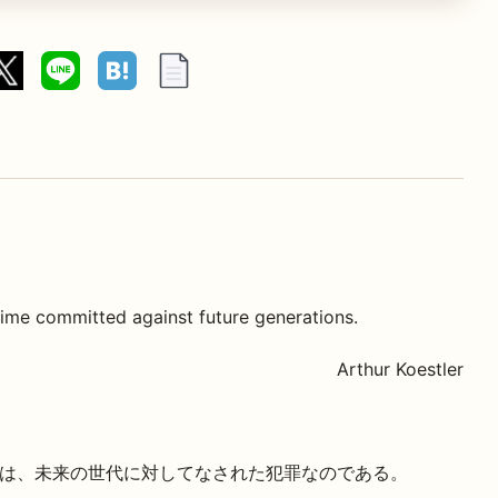
rime committed against future generations.
Arthur Koestler
は、未来の世代に対してなされた犯罪なのである。