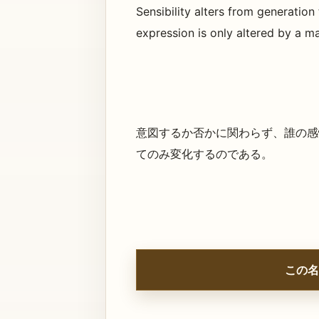
Sensibility alters from generation
expression is only altered by a m
意図するか否かに関わらず、誰の感
てのみ変化するのである。
この名