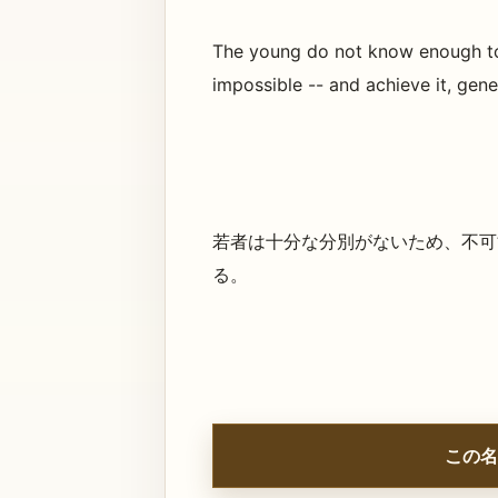
The young do not know enough to
impossible -- and achieve it, gene
若者は十分な分別がないため、不可
る。
この名