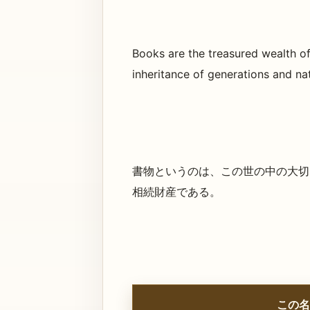
Books are the treasured wealth of
inheritance of generations and na
書物というのは、この世の中の大切
相続財産である。
この名