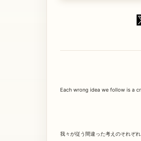
Each wrong idea we follow is a c
我々が従う間違った考えのそれぞれ