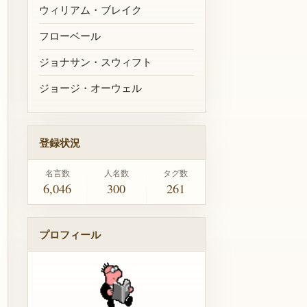
ウィリアム・ブレイク
フローベール
ジョナサン・スウィフト
ジョージ・オーウェル
登録状況
名言数
人名数
タグ数
6,046
300
261
プロフィール