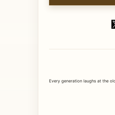
Every generation laughs at the old