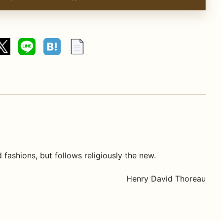
 fashions, but follows religiously the new.
Henry David Thoreau