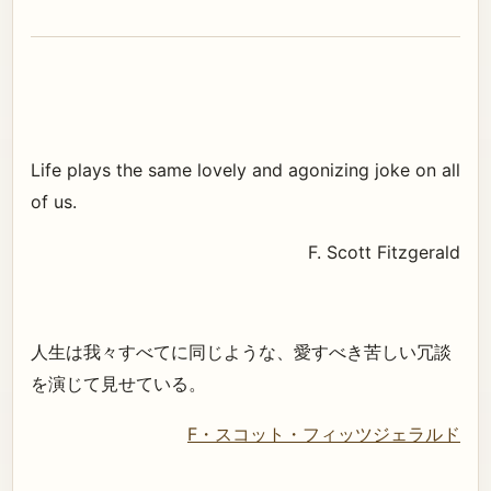
Life plays the same lovely and agonizing joke on all
of us.
F. Scott Fitzgerald
人生は我々すべてに同じような、愛すべき苦しい冗談
を演じて見せている。
F・スコット・フィッツジェラルド