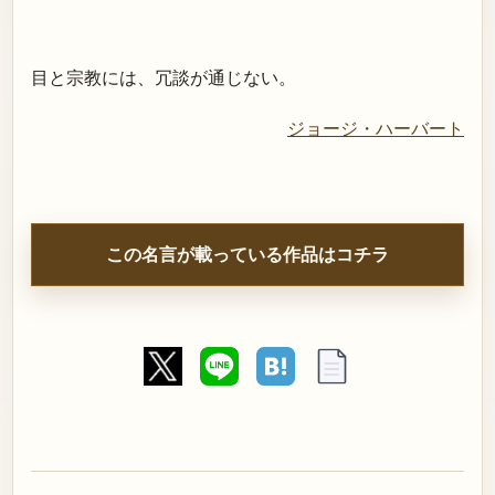
目と宗教には、冗談が通じない。
ジョージ・ハーバート
この名言が載っている作品はコチラ