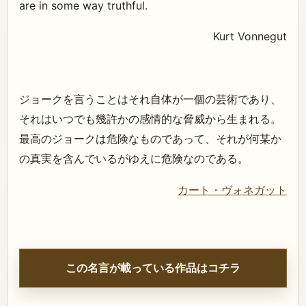
are in some way truthful.
Kurt Vonnegut
ジョークを言うことはそれ自体が一個の芸術であり、
それはいつでも幾許かの感情的な脅威から生まれる。
最高のジョークは危険なものであって、それが何某か
の真実を含んでいるがゆえに危険なのである。
カート・ヴォネガット
この名言が載っている作品はコチラ