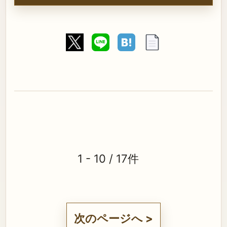
1 - 10 / 17件
次のページへ >