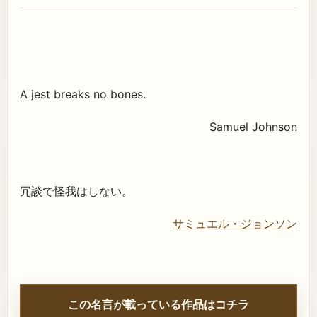
A jest breaks no bones.
Samuel Johnson
冗談で怪我はしない。
サミュエル・ジョンソン
この名言が載っている作品はコチラ