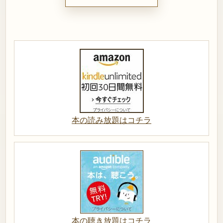
本の読み放題はコチラ
本の聴き放題はコチラ