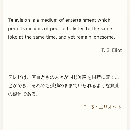
Television is a medium of entertainment which
permits millions of people to listen to the same
joke at the same time, and yet remain lonesome.
T. S. Eliot
テレビは、何百万もの人々が同じ冗談を同時に聞くこ
とができ、それでも孤独のままでいられるような娯楽
の媒体である。
T・S・エリオット