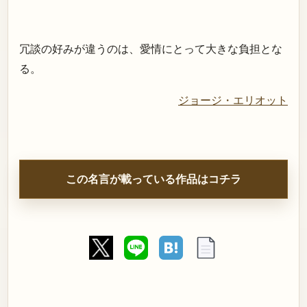
冗談の好みが違うのは、愛情にとって大きな負担とな
る。
ジョージ・エリオット
この名言が載っている作品はコチラ