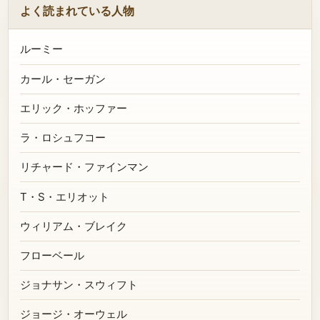
よく読まれている人物
ルーミー
カール・セーガン
エリック・ホッファー
ラ・ロシュフコー
リチャード・ファインマン
T・S・エリオット
ウィリアム・ブレイク
フローベール
ジョナサン・スウィフト
ジョージ・オーウェル