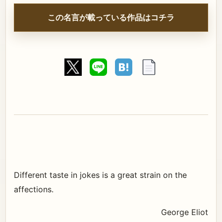
この名言が載っている作品はコチラ
Different taste in jokes is a great strain on the
affections.
George Eliot