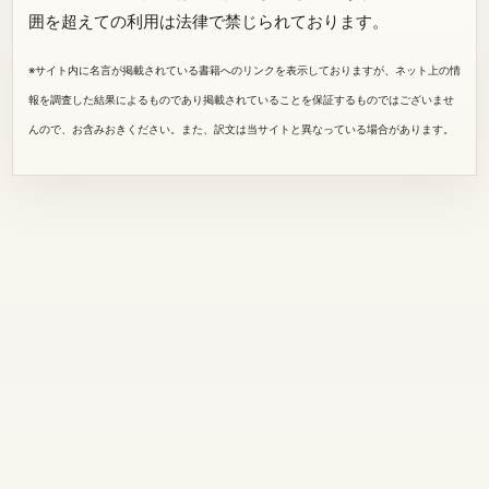
囲を超えての利用は法律で禁じられております。
※サイト内に名言が掲載されている書籍へのリンクを表示しておりますが、ネット上の情
報を調査した結果によるものであり掲載されていることを保証するものではございませ
んので、お含みおきください。また、訳文は当サイトと異なっている場合があります。