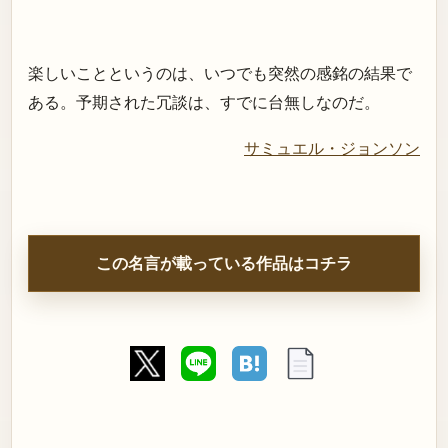
楽しいことというのは、いつでも突然の感銘の結果で
ある。予期された冗談は、すでに台無しなのだ。
サミュエル・ジョンソン
この名言が載っている作品はコチラ