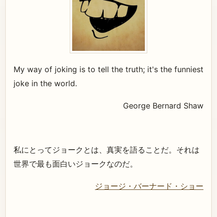
My way of joking is to tell the truth; it's the funniest
joke in the world.
George Bernard Shaw
私にとってジョークとは、真実を語ることだ。それは
世界で最も面白いジョークなのだ。
ジョージ・バーナード・ショー