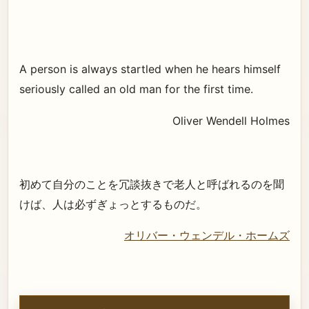
A person is always startled when he hears himself
seriously called an old man for the first time.
Oliver Wendell Holmes
初めて自分のことを冗談抜きで老人と呼ばれるのを聞
けば、人は必ずぎょっとするものだ。
オリバー・ウェンデル・ホームズ