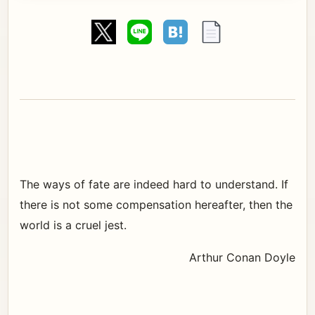
The ways of fate are indeed hard to understand. If
there is not some compensation hereafter, then the
world is a cruel jest.
Arthur Conan Doyle