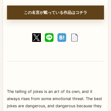
この名言が載っている作品はコチラ
The telling of jokes is an art of its own, and it
always rises from some emotional threat. The best
jokes are dangerous, and dangerous because they