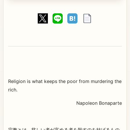
Religion is what keeps the poor from murdering the
rich.
Napoleon Bonaparte
宗教とは、貧しい者が富める者を殺すのを妨げるもの