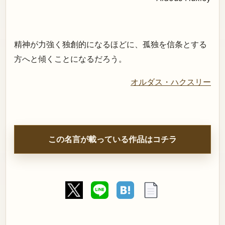
精神が力強く独創的になるほどに、孤独を信条とする
方へと傾くことになるだろう。
オルダス・ハクスリー
この名言が載っている作品はコチラ