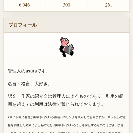
6,046
300
261
プロフィール
管理人のasuraです。
名言・格言、大好き。
訳文・作家の紹介文は管理人によるものであり、引用の範
囲を超えての利用は法律で禁じられております。
※サイト内に名言が掲載されている書籍へのリンクを表示しておりますが、ネット上の情
報を調査した結果によるものであり掲載されていることを保証するものではございませ