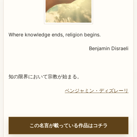
Where knowledge ends, religion begins.
Benjamin Disraeli
知の限界において宗教が始まる。
ベンジャミン・ディズレーリ
この名言が載っている作品はコチラ