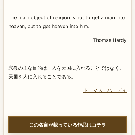
The main object of religion is not to get a man into
heaven, but to get heaven into him.
Thomas Hardy
宗教の主な目的は、人を天国に入れることではなく、
天国を人に入れることである。
トーマス・ハーディ
この名言が載っている作品はコチラ