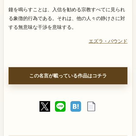
鐘を鳴らすことは、入信を勧める宗教すべてに見られ
る象徴的行為である。それは、他の人々の静けさに対
する無意味な干渉を意味する。
エズラ・パウンド
この名言が載っている作品はコチラ