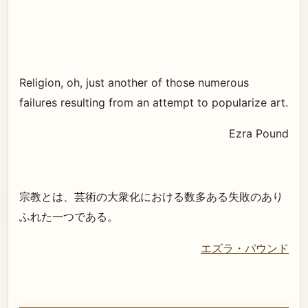
Religion, oh, just another of those numerous
failures resulting from an attempt to popularize art.
Ezra Pound
宗教とは、芸術の大衆化における数多ある失敗のあり
ふれた一つである。
エズラ・パウンド