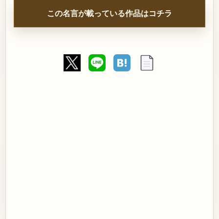
この名言が載っている作品はコチラ