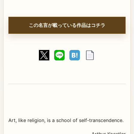
この名言が載っている作品はコチラ
Art, like religion, is a school of self-transcendence.
Arthur Koestler