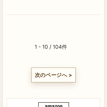
1 - 10 / 104件
次のページへ >