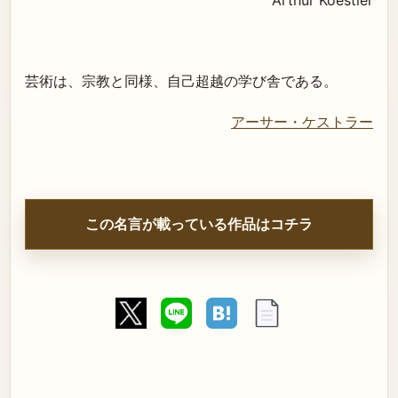
芸術は、宗教と同様、自己超越の学び舎である。
アーサー・ケストラー
この名言が載っている作品はコチラ