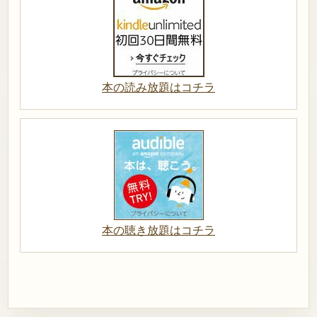
本の読み放題はコチラ
本の聴き放題はコチラ