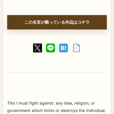
この名言が載っている作品はコチラ
This I must fight against: any idea, religion, or
government which limits or destroys the individual.