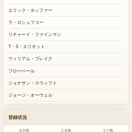
エリック・ホッファー
ラ・ロシュフコー
リチャード・ファインマン
T・S・エリオット
ウィリアム・ブレイク
フローベール
ジョナサン・スウィフト
ジョージ・オーウェル
登録状況
名言数
人名数
タグ数