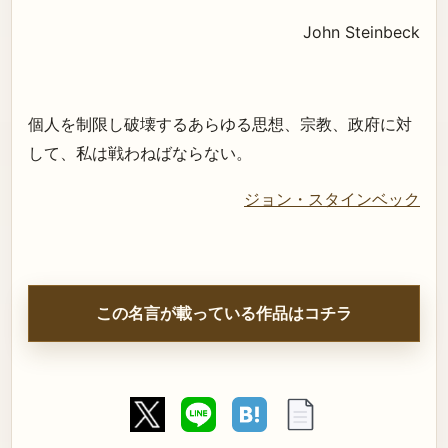
John Steinbeck
個人を制限し破壊するあらゆる思想、宗教、政府に対
して、私は戦わねばならない。
ジョン・スタインベック
この名言が載っている作品はコチラ