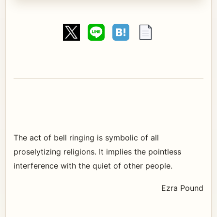
The act of bell ringing is symbolic of all
proselytizing religions. It implies the pointless
interference with the quiet of other people.
Ezra Pound