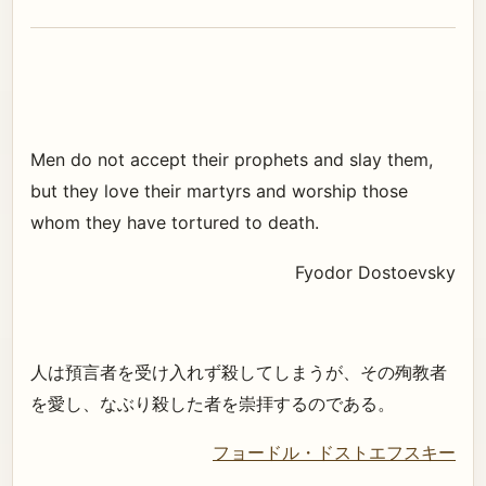
Men do not accept their prophets and slay them,
but they love their martyrs and worship those
whom they have tortured to death.
Fyodor Dostoevsky
人は預言者を受け入れず殺してしまうが、その殉教者
を愛し、なぶり殺した者を崇拝するのである。
フョードル・ドストエフスキー