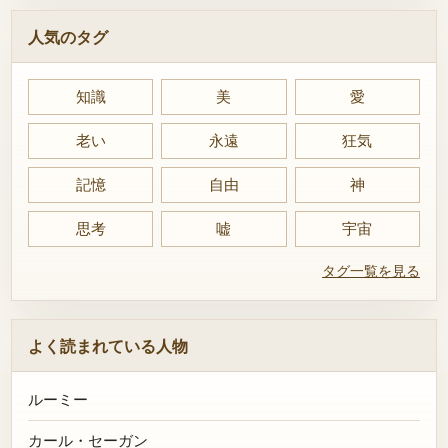
人気のタグ
知識
美
愛
老い
永遠
狂気
記憶
自由
神
思考
嘘
宇宙
タグ一覧を見る
よく読まれている人物
ルーミー
カール・セーガン