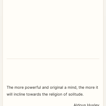
The more powerful and original a mind, the more it
will incline towards the religion of solitude.
Aldous Huxley