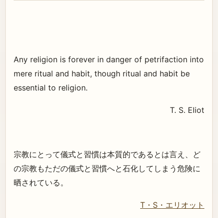
Any religion is forever in danger of petrifaction into
mere ritual and habit, though ritual and habit be
essential to religion.
T. S. Eliot
宗教にとって儀式と習慣は本質的であるとは言え、ど
の宗教もただの儀式と習慣へと石化してしまう危険に
晒されている。
T・S・エリオット