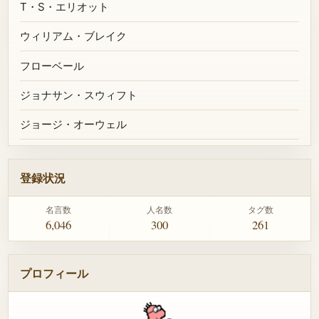
T・S・エリオット
ウィリアム・ブレイク
フローベール
ジョナサン・スウィフト
ジョージ・オーウェル
登録状況
名言数
人名数
タグ数
6,046
300
261
プロフィール