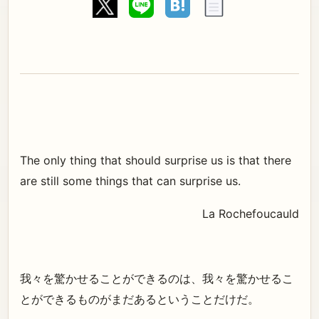
The only thing that should surprise us is that there
are still some things that can surprise us.
La Rochefoucauld
我々を驚かせることができるのは、我々を驚かせるこ
とができるものがまだあるということだけだ。