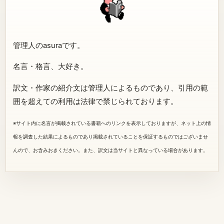
管理人のasuraです。
名言・格言、大好き。
訳文・作家の紹介文は管理人によるものであり、引用の範
囲を超えての利用は法律で禁じられております。
※サイト内に名言が掲載されている書籍へのリンクを表示しておりますが、ネット上の情
報を調査した結果によるものであり掲載されていることを保証するものではございませ
んので、お含みおきください。また、訳文は当サイトと異なっている場合があります。