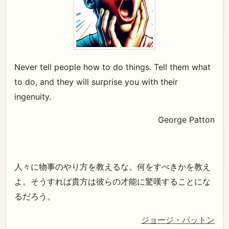
Never tell people how to do things. Tell them what
to do, and they will surprise you with their
ingenuity.
George Patton
人々に物事のやり方を教えるな。何をすべきかを教え
よ。そうすれば貴方は彼らの才能に驚嘆することにな
るだろう。
ジョージ・パットン