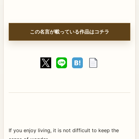
この名言が載っている作品はコチラ
If you enjoy living, it is not difficult to keep the