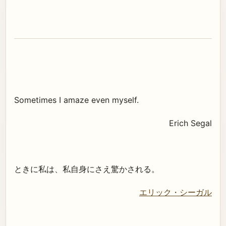
Sometimes I amaze even myself.
Erich Segal
ときに私は、私自身にさえ驚かされる。
エリック・シーガル