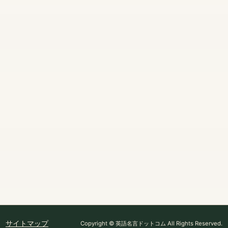
サイトマップ
Copyright © 英語名言ドットコム All Rights Reserved.