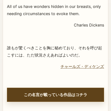
All of us have wonders hidden in our breasts, only
needing circumstances to evoke them.
Charles Dickens
誰もが驚くべきことを胸に秘めており、それを呼び起
こすには、ただ状況さえあればよいのだ。
チャールズ・ディケンズ
この名言が載っている作品はコチラ