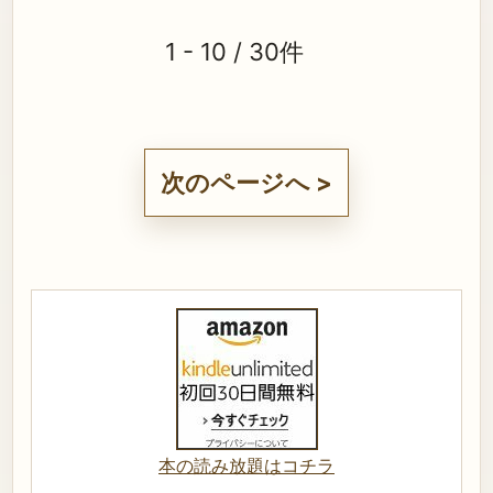
1 - 10 / 30件
次のページへ >
本の読み放題はコチラ