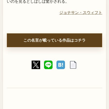
いのを見るとしばしば驚かされる。
ジョナサン・スウィフト
この名言が載っている作品はコチラ