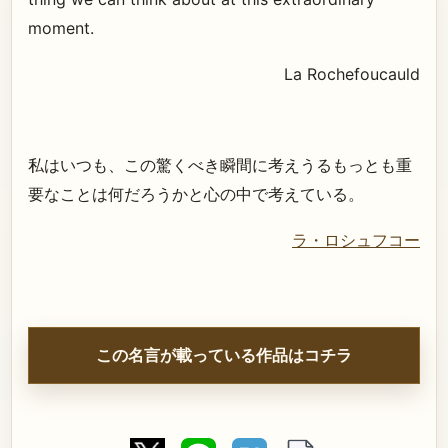
moment.
La Rochefoucauld
私はいつも、この驚くべき瞬間に考えうるもっとも重
要なことは何だろうかと心の中で考えている。
ラ・ロシュフコー
この名言が載っている作品はコチラ