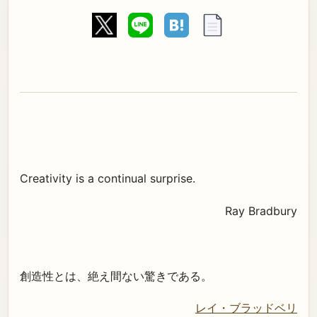
Creativity is a continual surprise.
Ray Bradbury
創造性とは、絶え間ない驚きである。
レイ・ブラッドベリ