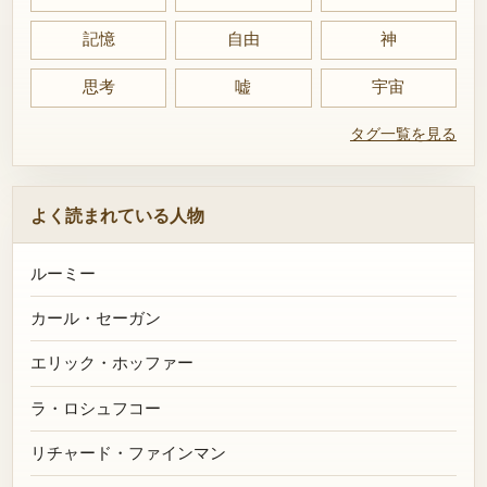
記憶
自由
神
思考
嘘
宇宙
タグ一覧を見る
よく読まれている人物
ルーミー
カール・セーガン
エリック・ホッファー
ラ・ロシュフコー
リチャード・ファインマン