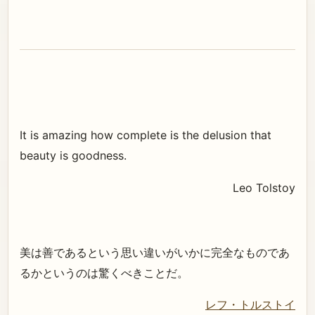
It is amazing how complete is the delusion that
beauty is goodness.
Leo Tolstoy
美は善であるという思い違いがいかに完全なものであ
るかというのは驚くべきことだ。
レフ・トルストイ