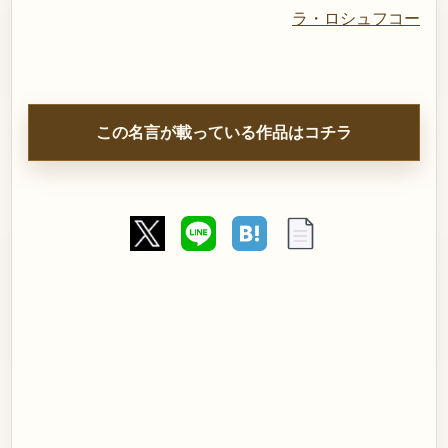
ラ・ロシュフコー
この名言が載っている作品はコチラ