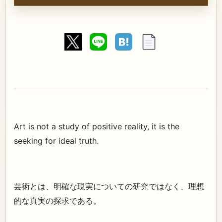
Art is not a study of positive reality, it is the
seeking for ideal truth.
芸術とは、明確な現実についての研究ではなく、理想
的な真実の探求である。