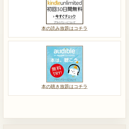
本の読み放題はコチラ
本の聴き放題はコチラ