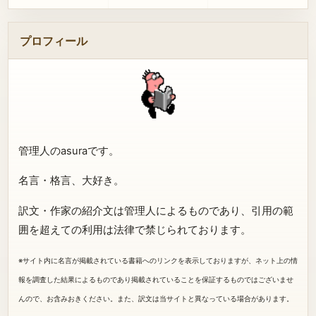
プロフィール
管理人のasuraです。
名言・格言、大好き。
訳文・作家の紹介文は管理人によるものであり、引用の範
囲を超えての利用は法律で禁じられております。
※サイト内に名言が掲載されている書籍へのリンクを表示しておりますが、ネット上の情
報を調査した結果によるものであり掲載されていることを保証するものではございませ
んので、お含みおきください。また、訳文は当サイトと異なっている場合があります。