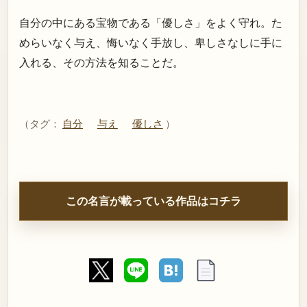
自分の中にある宝物である「優しさ」をよく守れ。た
めらいなく与え、悔いなく手放し、卑しさなしに手に
入れる、その方法を知ることだ。
（タグ：
自分
与え
優しさ
）
この名言が載っている作品はコチラ