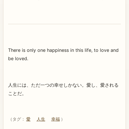
There is only one happiness in this life, to love and
be loved.
人生には、ただ一つの幸せしかない。愛し、愛される
ことだ。
（タグ：
愛
人生
幸福
）