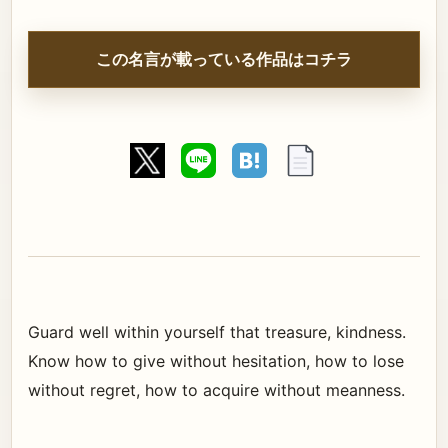
この名言が載っている作品はコチラ
Guard well within yourself that treasure, kindness.
Know how to give without hesitation, how to lose
without regret, how to acquire without meanness.