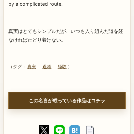
by a complicated route.
真実はとてもシンプルだが、いつも入り組んだ道を経
なければたどり着けない。
（タグ：
真実
過程
経験
）
この名言が載っている作品はコチラ