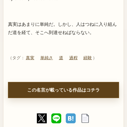
真実はあまりに単純だ。しかし、人はつねに入り組ん
だ道を経て、そこへ到達せねばならない。
（タグ：
真実
単純さ
道
過程
経験
）
この名言が載っている作品はコチラ