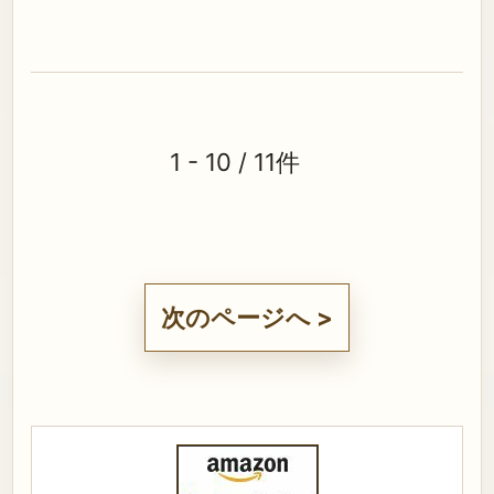
1 - 10 / 11件
次のページへ >