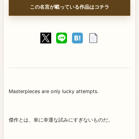
この名言が載っている作品はコチラ
Masterpieces are only lucky attempts.
傑作とは、単に幸運な試みにすぎないものだ。