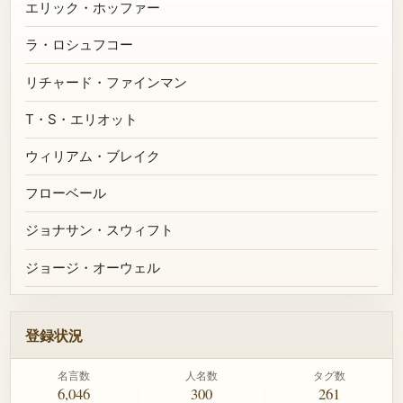
エリック・ホッファー
ラ・ロシュフコー
リチャード・ファインマン
T・S・エリオット
ウィリアム・ブレイク
フローベール
ジョナサン・スウィフト
ジョージ・オーウェル
登録状況
名言数
人名数
タグ数
6,046
300
261