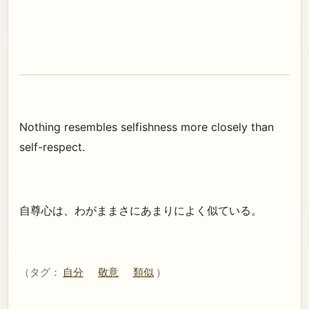
Nothing resembles selfishness more closely than
self-respect.
自尊心は、わがままさにあまりによく似ている。
（タグ：
自分
敬意
類似
）