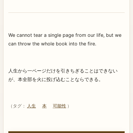
We cannot tear a single page from our life, but we
can throw the whole book into the fire.
人生から一ページだけを引きちぎることはできない
が、本全部を火に投げ込むことならできる。
（タグ：
人生
本
可能性
）