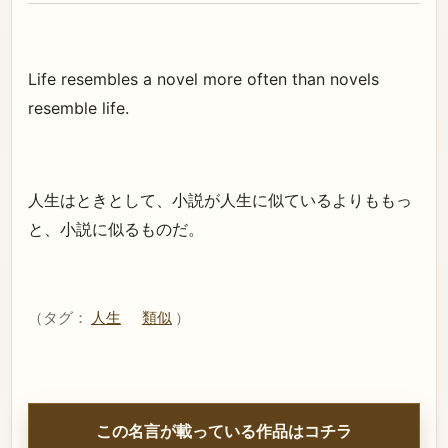
Life resembles a novel more often than novels
resemble life.
人生はときとして、小説が人生に似ているよりももっ
と、小説に似るものだ。
（タグ：
人生
類似
）
この名言が載っている作品はコチラ