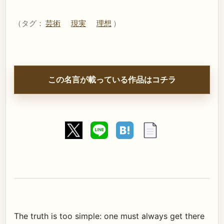
（タグ：
芸術
現実
理想
）
この名言が載っている作品はコチラ
The truth is too simple: one must always get there