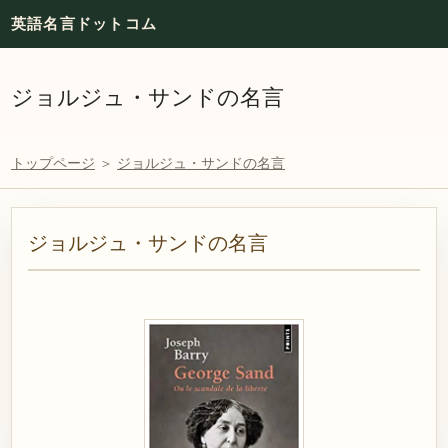
英語名言ドットコム
ジョルジュ・サンドの名言
トップページ
＞
ジョルジュ・サンドの名言
ジョルジュ・サンドの名言