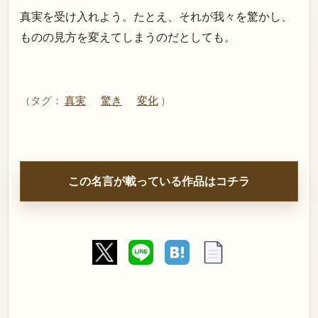
真実を受け入れよう。たとえ、それが我々を驚かし、
ものの見方を変えてしまうのだとしても。
（タグ：
真実
驚き
変化
）
この名言が載っている作品はコチラ