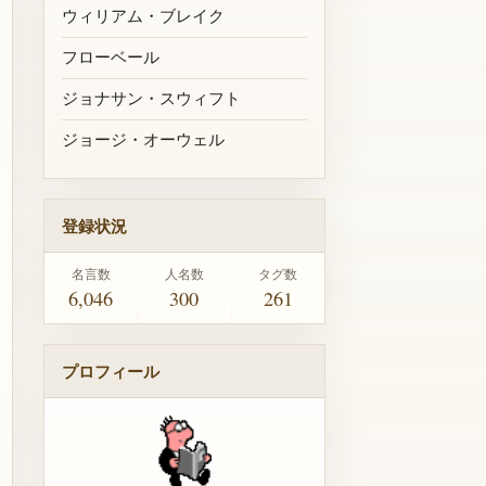
ウィリアム・ブレイク
フローベール
ジョナサン・スウィフト
ジョージ・オーウェル
登録状況
名言数
人名数
タグ数
6,046
300
261
プロフィール