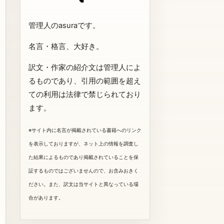
管理人のasuraです。
名言・格言、大好き。
訳文・作家の紹介文は管理人によ
るものであり、引用の範囲を超え
ての利用は法律で禁じられており
ます。
※サイト内に名言が掲載されている書籍へのリンク
を表示しておりますが、ネット上の情報を調査し
た結果によるものであり掲載されていることを保
証するものではございませんので、お含みおきく
ださい。また、訳文は当サイトと異なっている場
合があります。