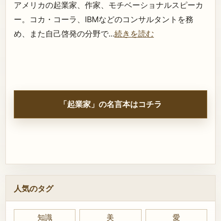
アメリカの起業家、作家、モチベーショナルスピーカ
ー。コカ・コーラ、IBMなどのコンサルタントを務
め、また自己啓発の分野で...
続きを読む
「起業家」の名言本はコチラ
人気のタグ
知識
美
愛