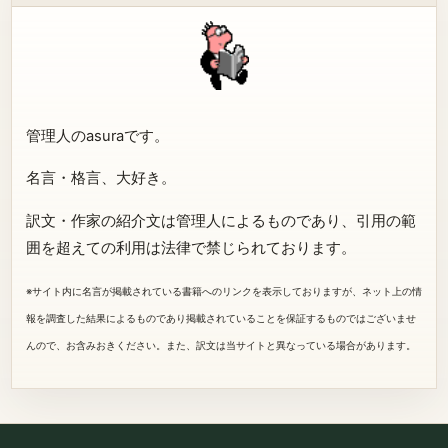
管理人のasuraです。
名言・格言、大好き。
訳文・作家の紹介文は管理人によるものであり、引用の範
囲を超えての利用は法律で禁じられております。
※サイト内に名言が掲載されている書籍へのリンクを表示しておりますが、ネット上の情
報を調査した結果によるものであり掲載されていることを保証するものではございませ
んので、お含みおきください。また、訳文は当サイトと異なっている場合があります。