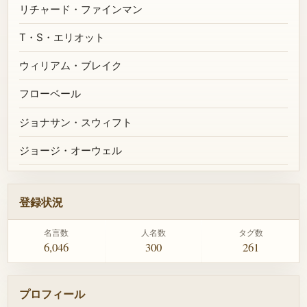
リチャード・ファインマン
T・S・エリオット
ウィリアム・ブレイク
フローベール
ジョナサン・スウィフト
ジョージ・オーウェル
登録状況
名言数
人名数
タグ数
6,046
300
261
プロフィール