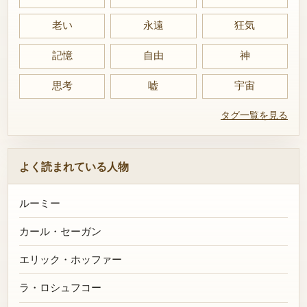
老い
永遠
狂気
記憶
自由
神
思考
嘘
宇宙
タグ一覧を見る
よく読まれている人物
ルーミー
カール・セーガン
エリック・ホッファー
ラ・ロシュフコー