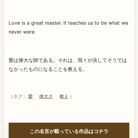
Love is a great master. It teaches us to be what we
never were.
愛は偉大な師である。それは、我々が決してそうでは
なかったものになることを教える。
（タグ：
愛
偉大さ
教え
）
この名言が載っている作品はコチラ