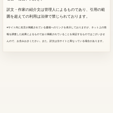
訳文・作家の紹介文は管理人によるものであり、引用の範
囲を超えての利用は法律で禁じられております。
※サイト内に名言が掲載されている書籍へのリンクを表示しておりますが、ネット上の情
報を調査した結果によるものであり掲載されていることを保証するものではございませ
んので、お含みおきください。また、訳文は当サイトと異なっている場合があります。