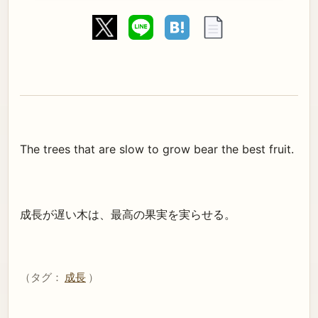
The trees that are slow to grow bear the best fruit.
成長が遅い木は、最高の果実を実らせる。
（タグ：
成長
）