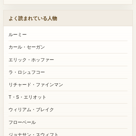
よく読まれている人物
ルーミー
カール・セーガン
エリック・ホッファー
ラ・ロシュフコー
リチャード・ファインマン
T・S・エリオット
ウィリアム・ブレイク
フローベール
ジョナサン・スウィフト