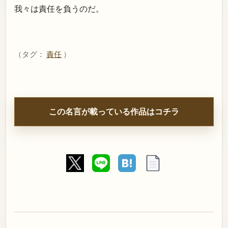
我々は責任を負うのだ。
（タグ：
責任
）
この名言が載っている作品はコチラ