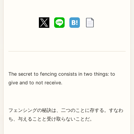
The secret to fencing consists in two things: to
give and to not receive.
フェンシングの秘訣は、二つのことに存する。すなわ
ち、与えることと受け取らないことだ。