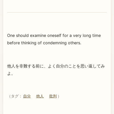
One should examine oneself for a very long time
before thinking of condemning others.
他人を非難する前に、よく自分のことを思い返してみ
よ。
（タグ：
自分
他人
批判
）