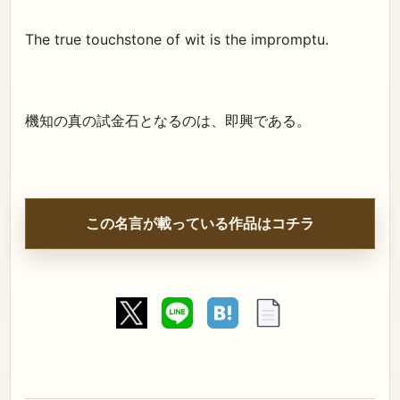
The true touchstone of wit is the impromptu.
機知の真の試金石となるのは、即興である。
この名言が載っている作品はコチラ