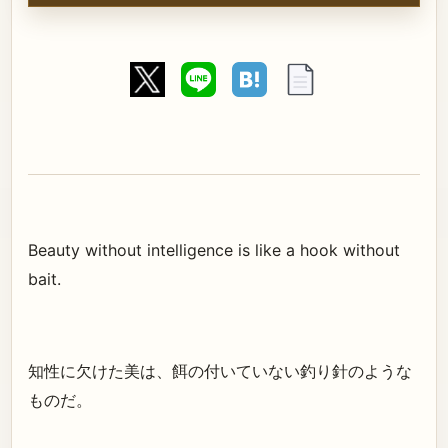
Beauty without intelligence is like a hook without
bait.
知性に欠けた美は、餌の付いていない釣り針のような
ものだ。