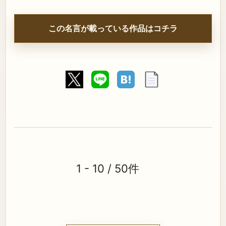
この名言が載っている作品はコチラ
1 - 10 / 50件