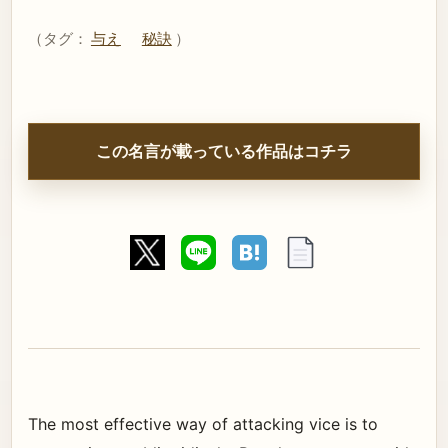
（タグ：
与え
秘訣
）
この名言が載っている作品はコチラ
The most effective way of attacking vice is to