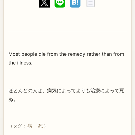
Most people die from the remedy rather than from
the illness.
ほとんどの人は、病気によってよりも治療によって死
ぬ。
（タグ：
病
死
）