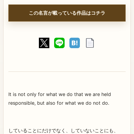
この名言が載っている作品はコチラ
It is not only for what we do that we are held
responsible, but also for what we do not do.
していることにだけでなく、していないことにも、