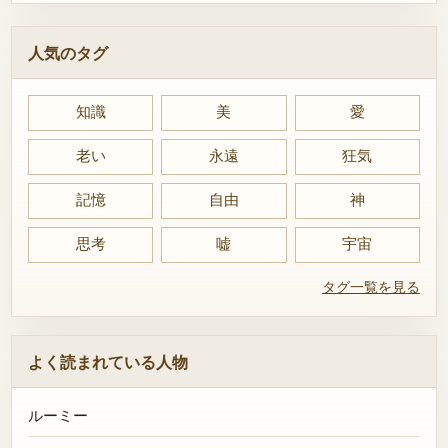
人気のタグ
知識
美
愛
老い
永遠
狂気
記憶
自由
神
思考
嘘
宇宙
タグ一覧を見る
よく読まれている人物
ルーミー