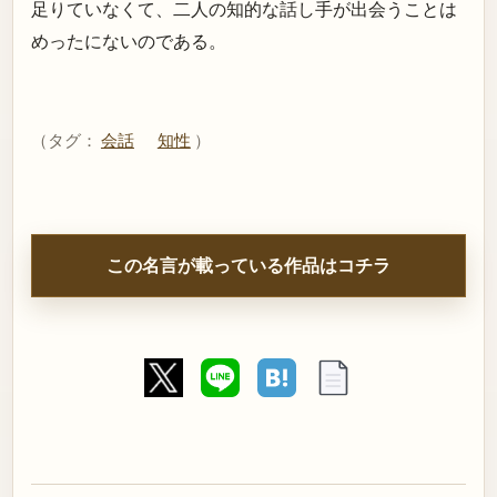
足りていなくて、二人の知的な話し手が出会うことは
めったにないのである。
（タグ：
会話
知性
）
この名言が載っている作品はコチラ