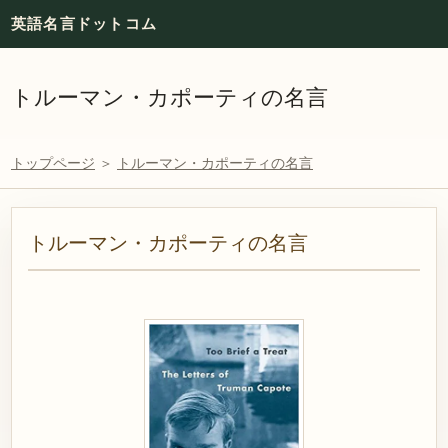
英語名言ドットコム
トルーマン・カポーティの名言
トップページ
＞
トルーマン・カポーティの名言
トルーマン・カポーティの名言