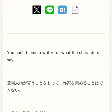
You can't blame a writer for what the characters
say.
登場人物が言うことをもって、作家を責めることはで
きない。