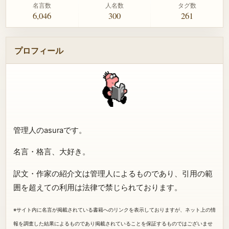
名言数
人名数
タグ数
6,046
300
261
プロフィール
管理人のasuraです。
名言・格言、大好き。
訳文・作家の紹介文は管理人によるものであり、引用の範
囲を超えての利用は法律で禁じられております。
※サイト内に名言が掲載されている書籍へのリンクを表示しておりますが、ネット上の情
報を調査した結果によるものであり掲載されていることを保証するものではございませ