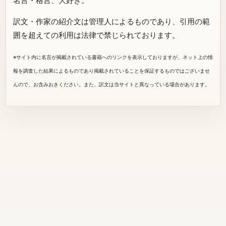
名言・格言、大好き。
訳文・作家の紹介文は管理人によるものであり、引用の範
囲を超えての利用は法律で禁じられております。
※サイト内に名言が掲載されている書籍へのリンクを表示しておりますが、ネット上の情
報を調査した結果によるものであり掲載されていることを保証するものではございませ
んので、お含みおきください。また、訳文は当サイトと異なっている場合があります。