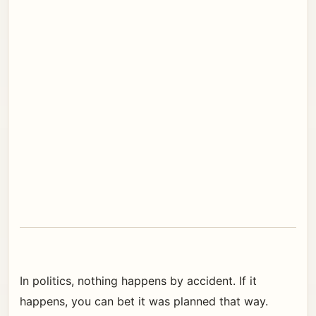
In politics, nothing happens by accident. If it
happens, you can bet it was planned that way.