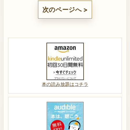
次のページへ >
本の読み放題はコチラ