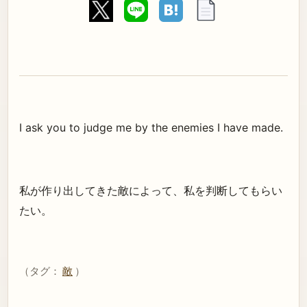
I ask you to judge me by the enemies I have made.
私が作り出してきた敵によって、私を判断してもらい
たい。
（タグ：
敵
）