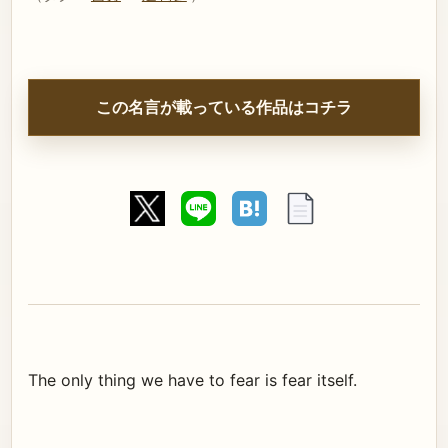
この名言が載っている作品はコチラ
The only thing we have to fear is fear itself.