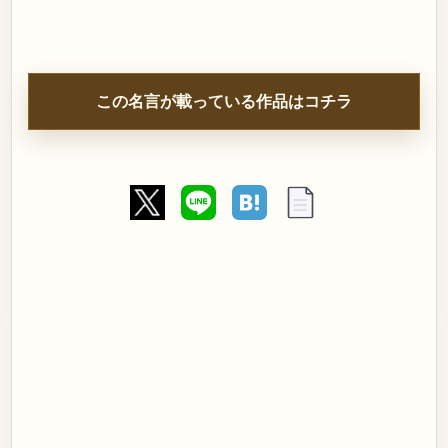
この名言が載っている作品はコチラ