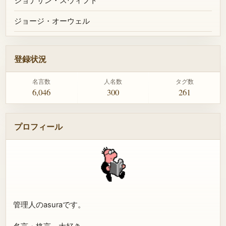
ジョナサン・スウィフト
ジョージ・オーウェル
登録状況
名言数
人名数
タグ数
6,046
300
261
プロフィール
管理人のasuraです。