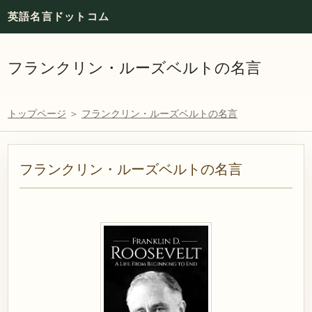
英語名言ドットコム
フランクリン・ルーズベルトの名言
トップページ
＞
フランクリン・ルーズベルトの名言
フランクリン・ルーズベルトの名言