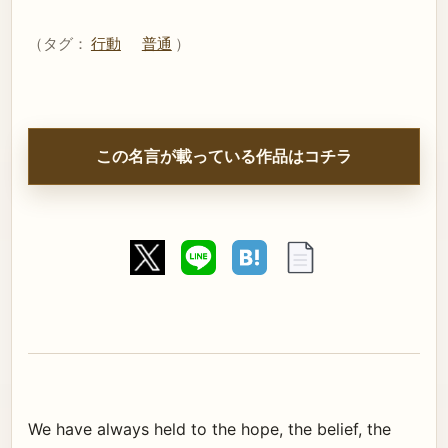
（タグ：
行動
普通
）
この名言が載っている作品はコチラ
We have always held to the hope, the belief, the