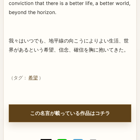
conviction that there is a better life, a better world,
beyond the horizon.
我々はいつでも、地平線の向こうによりよい生活、世
界があるという希望、信念、確信を胸に抱いてきた。
（タグ：
希望
）
この名言が載っている作品はコチラ