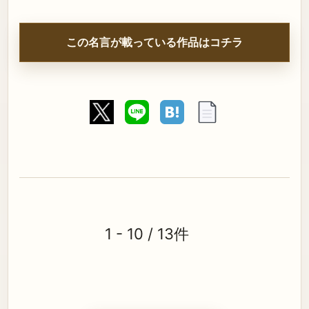
この名言が載っている作品はコチラ
1 - 10 / 13件