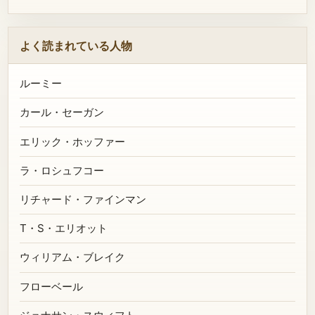
よく読まれている人物
ルーミー
カール・セーガン
エリック・ホッファー
ラ・ロシュフコー
リチャード・ファインマン
T・S・エリオット
ウィリアム・ブレイク
フローベール