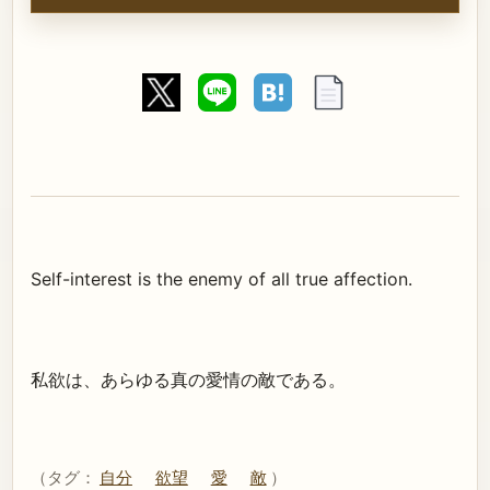
Self-interest is the enemy of all true affection.
私欲は、あらゆる真の愛情の敵である。
（タグ：
自分
欲望
愛
敵
）