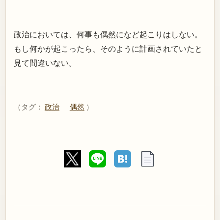
政治においては、何事も偶然になど起こりはしない。
もし何かが起こったら、そのように計画されていたと
見て間違いない。
（タグ：
政治
偶然
）