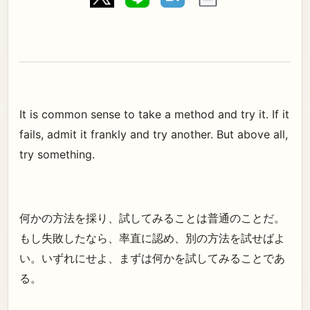
It is common sense to take a method and try it. If it
fails, admit it frankly and try another. But above all,
try something.
何かの方法を採り、試してみることは普通のことだ。
もし失敗したなら、率直に認め、別の方法を試せばよ
い。いずれにせよ、まずは何かを試してみることであ
る。