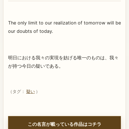
The only limit to our realization of tomorrow will be
our doubts of today.
明日における我々の実現を妨げる唯一のものは、我々
が持つ今日の疑いである。
（タグ：
疑い
）
この名言が載っている作品はコチラ