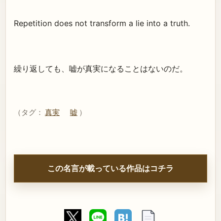
Repetition does not transform a lie into a truth.
繰り返しても、嘘が真実になることはないのだ。
（タグ：
真実
嘘
）
この名言が載っている作品はコチラ