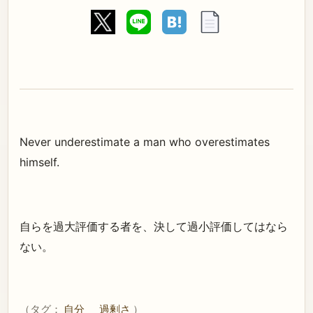
Never underestimate a man who overestimates
himself.
自らを過大評価する者を、決して過小評価してはなら
ない。
（タグ：
自分
過剰さ
）