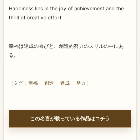
Happiness lies in the joy of achievement and the
thrill of creative effort.
幸福は達成の喜びと、創造的努力のスリルの中にあ
る。
（タグ：
幸福
創造
達成
努力
）
この名言が載っている作品はコチラ