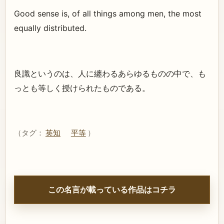
Good sense is, of all things among men, the most
equally distributed.
良識というのは、人に纏わるあらゆるものの中で、も
っとも等しく授けられたものである。
（タグ：
英知
平等
）
この名言が載っている作品はコチラ