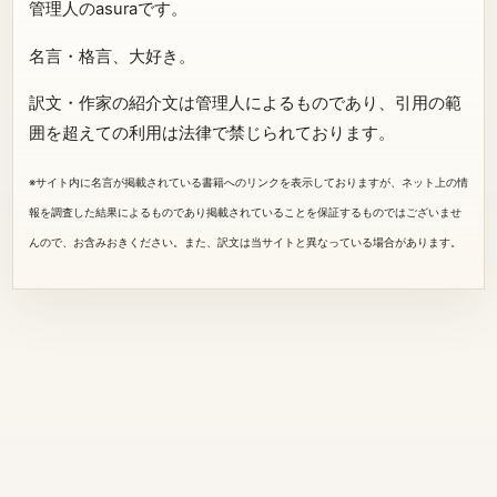
管理人のasuraです。
名言・格言、大好き。
訳文・作家の紹介文は管理人によるものであり、引用の範
囲を超えての利用は法律で禁じられております。
※サイト内に名言が掲載されている書籍へのリンクを表示しておりますが、ネット上の情
報を調査した結果によるものであり掲載されていることを保証するものではございませ
んので、お含みおきください。また、訳文は当サイトと異なっている場合があります。