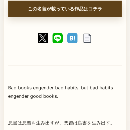
この名言が載っている作品はコチラ
Bad books engender bad habits, but bad habits
engender good books.
悪書は悪習を生み出すが、悪習は良書を生み出す。