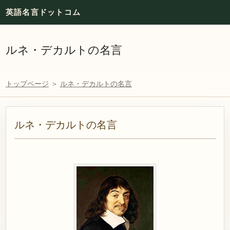
英語名言ドットコム
ルネ・デカルトの名言
トップページ
＞
ルネ・デカルトの名言
ルネ・デカルトの名言