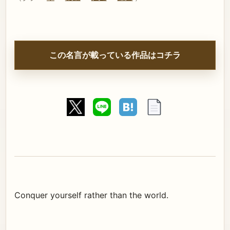
この名言が載っている作品はコチラ
Conquer yourself rather than the world.