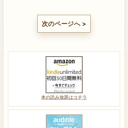
次のページへ >
本の読み放題はコチラ