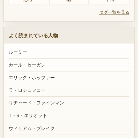
タグ一覧を見る
よく読まれている人物
ルーミー
カール・セーガン
エリック・ホッファー
ラ・ロシュフコー
リチャード・ファインマン
T・S・エリオット
ウィリアム・ブレイク