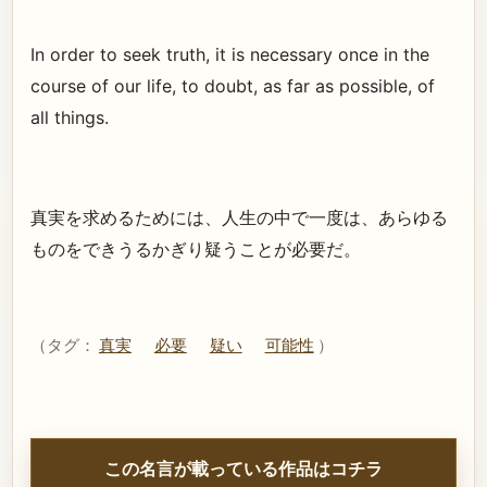
In order to seek truth, it is necessary once in the
course of our life, to doubt, as far as possible, of
all things.
真実を求めるためには、人生の中で一度は、あらゆる
ものをできうるかぎり疑うことが必要だ。
（タグ：
真実
必要
疑い
可能性
）
この名言が載っている作品はコチラ