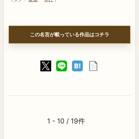
この名言が載っている作品はコチラ
1 - 10 / 19件