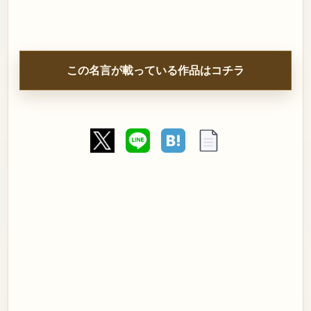
この名言が載っている作品はコチラ