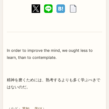
In order to improve the mind, we ought less to
learn, than to contemplate.
精神を磨くためには、熟考するよりも多く学ぶべきで
はないのだ。
（タグ：
英知
学び
）