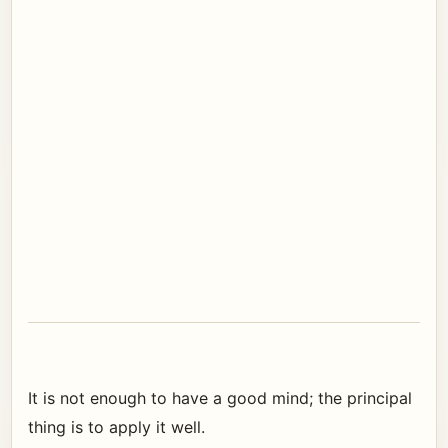
It is not enough to have a good mind; the principal
thing is to apply it well.