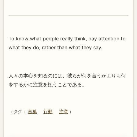
To know what people really think, pay attention to
what they do, rather than what they say.
人々の本心を知るのには、彼らが何を言うかよりも何
をするかに注意を払うことである。
（タグ：
言葉
行動
注意
）