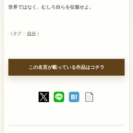
世界ではなく、むしろ自らを征服せよ。
（タグ：
自分
）
この名言が載っている作品はコチラ