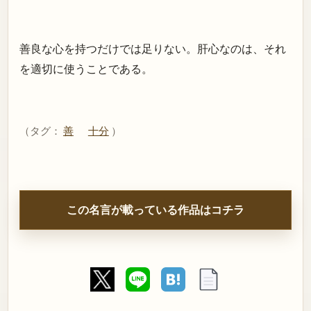
善良な心を持つだけでは足りない。肝心なのは、それ
を適切に使うことである。
（タグ：
善
十分
）
この名言が載っている作品はコチラ