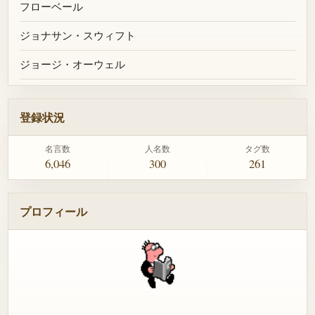
フローベール
ジョナサン・スウィフト
ジョージ・オーウェル
登録状況
名言数
人名数
タグ数
6,046
300
261
プロフィール