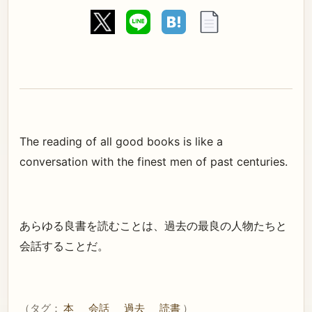
The reading of all good books is like a
conversation with the finest men of past centuries.
あらゆる良書を読むことは、過去の最良の人物たちと
会話することだ。
（タグ：
本
会話
過去
読書
）