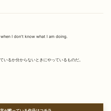
 when I don't know what I am doing.
ているか分からないときにやっているものだ。
言が載っている作品はコチラ