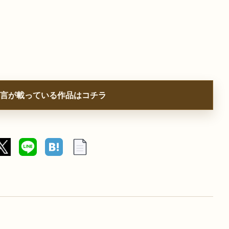
言が載っている作品はコチラ