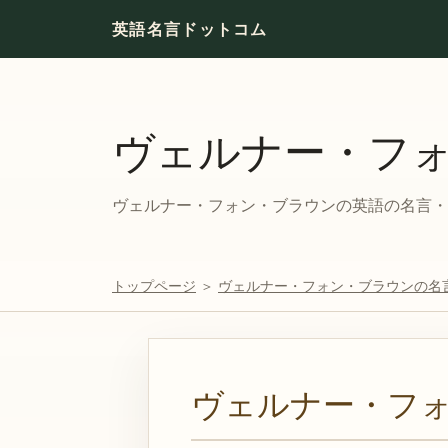
英語名言ドットコム
ヴェルナー・フ
ヴェルナー・フォン・ブラウンの英語の名言・格
トップページ
＞
ヴェルナー・フォン・ブラウンの名
ヴェルナー・フ