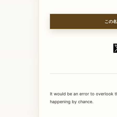
この名
It would be an error to overlook t
happening by chance.