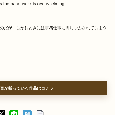
es the paperwork is overwhelming.
のだが、しかしときには事務仕事に押しつぶされてしまう
言が載っている作品はコチラ