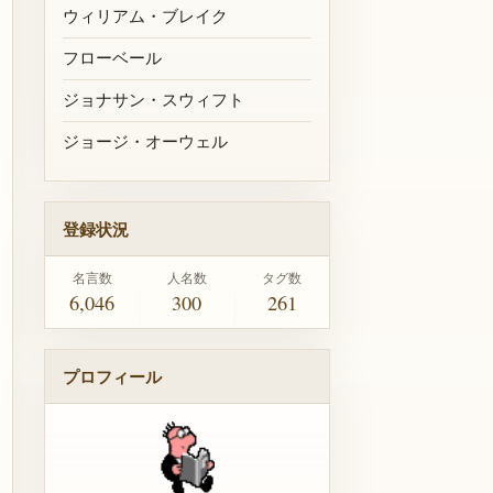
ウィリアム・ブレイク
フローベール
ジョナサン・スウィフト
ジョージ・オーウェル
登録状況
名言数
人名数
タグ数
6,046
300
261
プロフィール