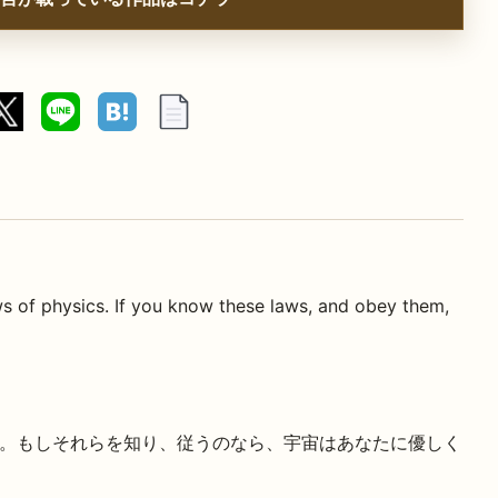
s of physics. If you know these laws, and obey them,
。もしそれらを知り、従うのなら、宇宙はあなたに優しく