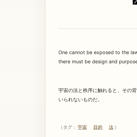
One cannot be exposed to the law
there must be design and purpose 
宇宙の法と秩序に触れると、その背
いられないものだ。
（タグ：
宇宙
目的
法
）