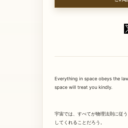
Everything in space obeys the law
space will treat you kindly.
宇宙では、すべてが物理法則に従う
してくれることだろう。