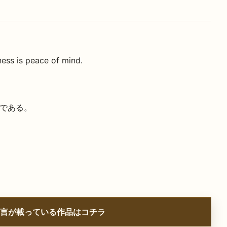
ess is peace of mind.
である。
言が載っている作品はコチラ