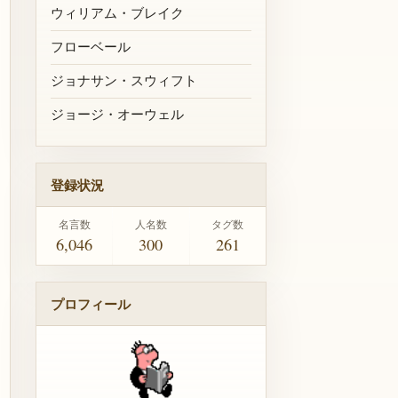
ウィリアム・ブレイク
フローベール
ジョナサン・スウィフト
ジョージ・オーウェル
登録状況
名言数
人名数
タグ数
6,046
300
261
プロフィール