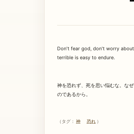
Don't fear god, don't worry about
terrible is easy to endure.
神を恐れず、死を思い悩むな。なぜ
のであるから。
（タグ：
神
恐れ
）