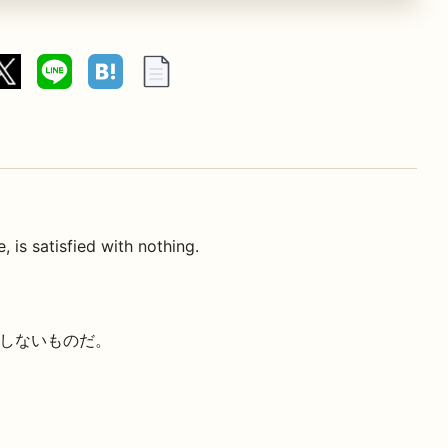
e, is satisfied with nothing.
しないものだ。