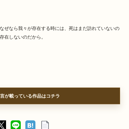
なぜなら我々が存在する時には、死はまだ訪れていないの
存在しないのだから。
言が載っている作品はコチラ