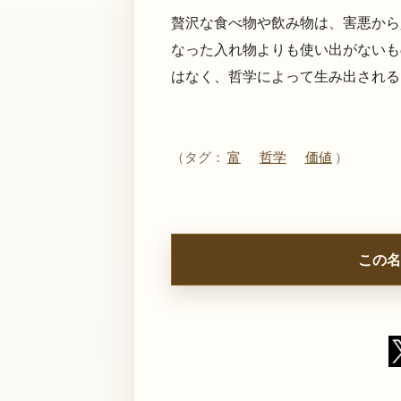
贅沢な食べ物や飲み物は、害悪から
なった入れ物よりも使い出がないも
はなく、哲学によって生み出される
（タグ：
富
哲学
価値
）
この名