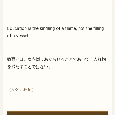
Education is the kindling of a flame, not the filling
of a vessel.
教育とは、炎を燃えあがらせることであって、入れ物
を満たすことではない。
（タグ：
教育
）