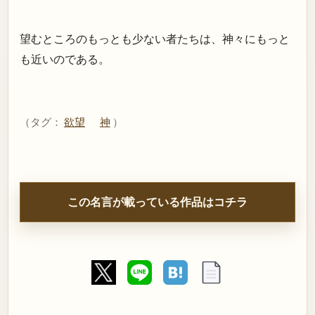
望むところのもっとも少ない者たちは、神々にもっと
も近いのである。
（タグ：
欲望
神
）
この名言が載っている作品はコチラ