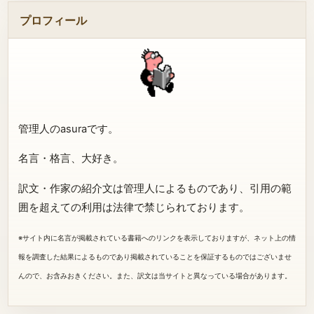
プロフィール
管理人のasuraです。
名言・格言、大好き。
訳文・作家の紹介文は管理人によるものであり、引用の範
囲を超えての利用は法律で禁じられております。
※サイト内に名言が掲載されている書籍へのリンクを表示しておりますが、ネット上の情
報を調査した結果によるものであり掲載されていることを保証するものではございませ
んので、お含みおきください。また、訳文は当サイトと異なっている場合があります。