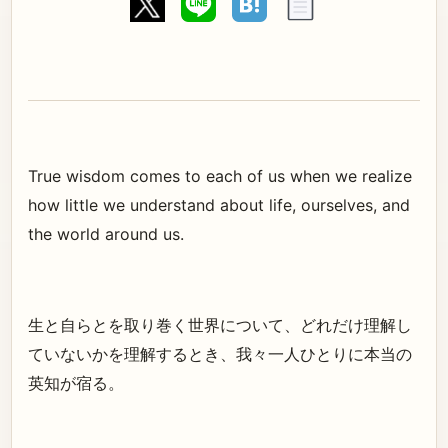
True wisdom comes to each of us when we realize
how little we understand about life, ourselves, and
the world around us.
生と自らとを取り巻く世界について、どれだけ理解し
ていないかを理解するとき、我々一人ひとりに本当の
英知が宿る。