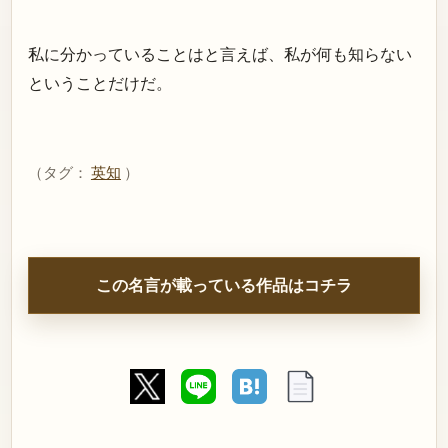
私に分かっていることはと言えば、私が何も知らない
ということだけだ。
（タグ：
英知
）
この名言が載っている作品はコチラ