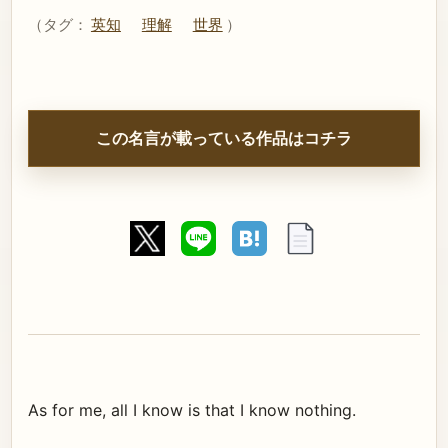
（タグ：
英知
理解
世界
）
この名言が載っている作品はコチラ
As for me, all I know is that I know nothing.