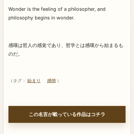
Wonder is the feeling of a philosopher, and
philosophy begins in wonder.
感嘆は哲人の感覚であり、哲学とは感嘆から始まるも
のだ。
（タグ：
始まり
感情
）
この名言が載っている作品はコチラ