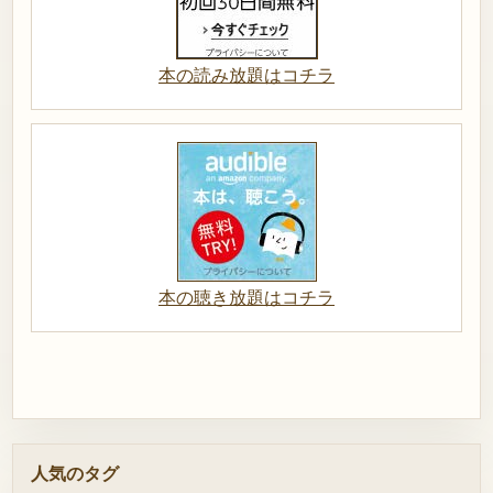
本の読み放題はコチラ
本の聴き放題はコチラ
人気のタグ