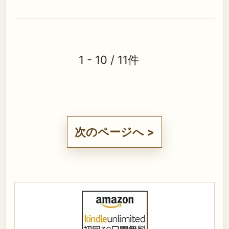
1 - 10 / 11件
次のページへ >