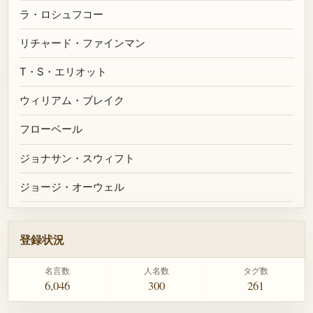
ラ・ロシュフコー
リチャード・ファインマン
T・S・エリオット
ウィリアム・ブレイク
フローベール
ジョナサン・スウィフト
ジョージ・オーウェル
登録状況
名言数
人名数
タグ数
6,046
300
261