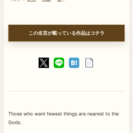
この名言が載っている作品はコチラ
Those who want fewest things are nearest to the
Gods.