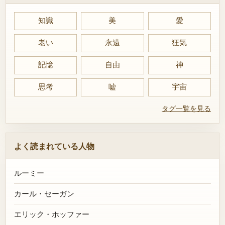
知識
美
愛
老い
永遠
狂気
記憶
自由
神
思考
嘘
宇宙
タグ一覧を見る
よく読まれている人物
ルーミー
カール・セーガン
エリック・ホッファー