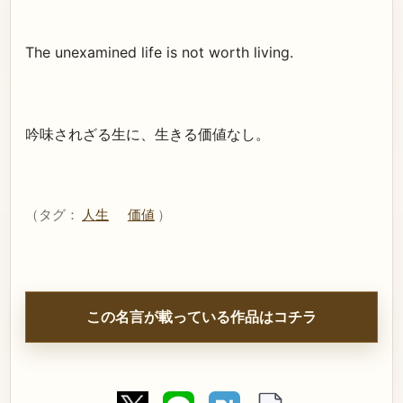
The unexamined life is not worth living.
吟味されざる生に、生きる価値なし。
（タグ：
人生
価値
）
この名言が載っている作品はコチラ