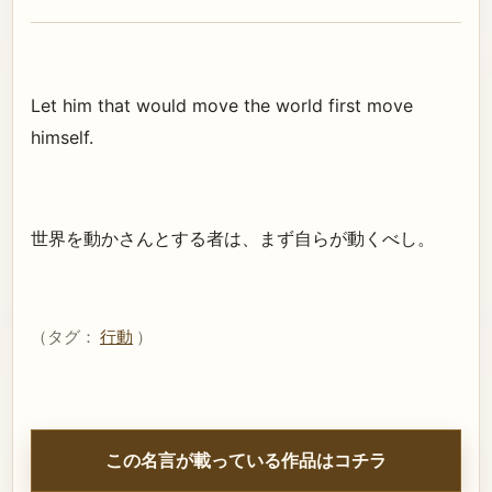
Let him that would move the world first move
himself.
世界を動かさんとする者は、まず自らが動くべし。
（タグ：
行動
）
この名言が載っている作品はコチラ