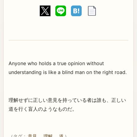
Anyone who holds a true opinion without
understanding is like a blind man on the right road.
理解せずに正しい意見を持っている者は誰も、正しい
道を行く盲人のようなものだ。
（タグ：
意見
理解
道
）