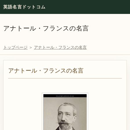
英語名言ドットコム
アナトール・フランスの名言
トップページ
＞
アナトール・フランスの名言
アナトール・フランスの名言