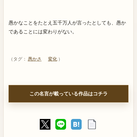
愚かなことをたとえ五千万人が言ったとしても、愚か
であることには変わりがない。
（タグ：
愚かさ
変化
）
この名言が載っている作品はコチラ