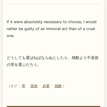
If it were absolutely necessary to choose, I would
rather be guilty of an immoral act than of a cruel
one.
どうしても選ばねばならぬとしたら、残酷より不道徳
の罪を選ぶだろう。
（タグ：
罪
道徳
必要
残酷
）