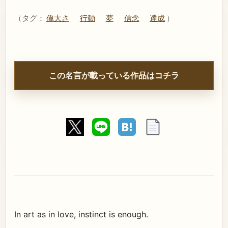
（タグ：
偉大さ
行動
夢
信念
達成
）
この名言が載っている作品はコチラ
In art as in love, instinct is enough.