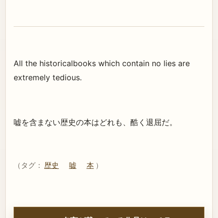
All the historicalbooks which contain no lies are
extremely tedious.
嘘を含まない歴史の本はどれも、酷く退屈だ。
（タグ：
歴史
嘘
本
）