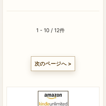
1 - 10 / 12件
次のページへ >