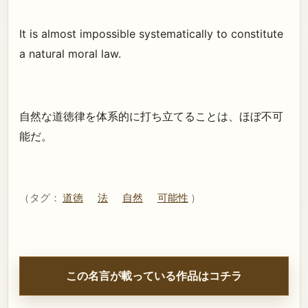
It is almost impossible systematically to constitute
a natural moral law.
自然な道徳律を体系的に打ち立てることは、ほぼ不可
能だ。
（タグ：
道徳
法
自然
可能性
）
この名言が載っている作品はコチラ