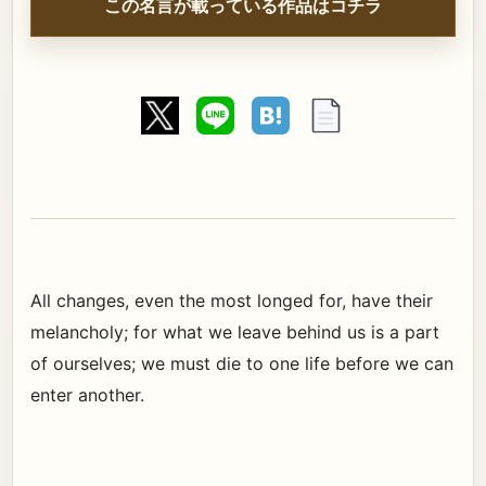
この名言が載っている作品はコチラ
All changes, even the most longed for, have their
melancholy; for what we leave behind us is a part
of ourselves; we must die to one life before we can
enter another.