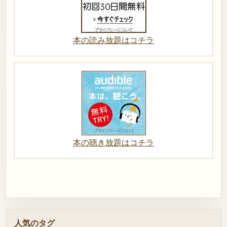
本の読み放題はコチラ
本の聴き放題はコチラ
人気のタグ