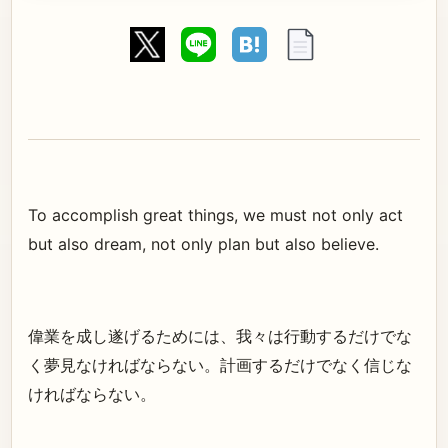
To accomplish great things, we must not only act
but also dream, not only plan but also believe.
偉業を成し遂げるためには、我々は行動するだけでな
く夢見なければならない。計画するだけでなく信じな
ければならない。