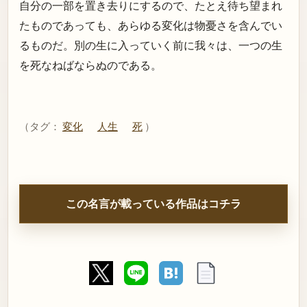
自分の一部を置き去りにするので、たとえ待ち望まれ
たものであっても、あらゆる変化は物憂さを含んでい
るものだ。別の生に入っていく前に我々は、一つの生
を死なねばならぬのである。
（タグ：
変化
人生
死
）
この名言が載っている作品はコチラ