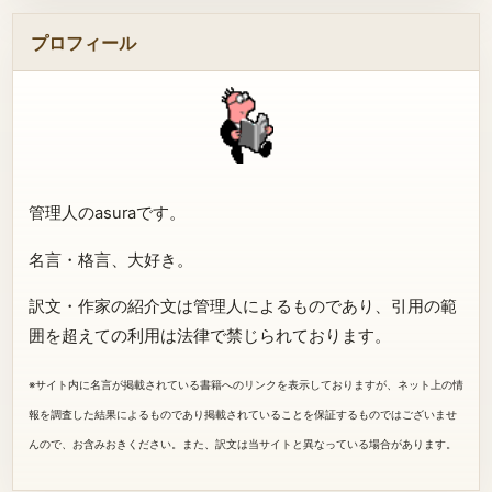
プロフィール
管理人のasuraです。
名言・格言、大好き。
訳文・作家の紹介文は管理人によるものであり、引用の範
囲を超えての利用は法律で禁じられております。
※サイト内に名言が掲載されている書籍へのリンクを表示しておりますが、ネット上の情
報を調査した結果によるものであり掲載されていることを保証するものではございませ
んので、お含みおきください。また、訳文は当サイトと異なっている場合があります。