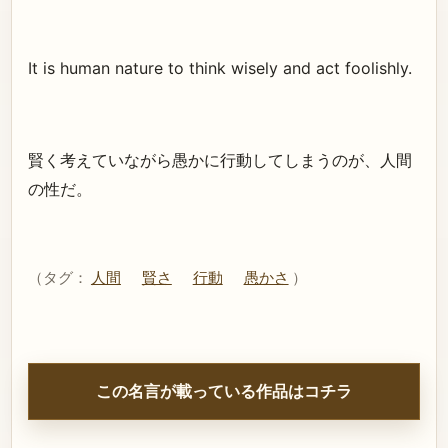
It is human nature to think wisely and act foolishly.
賢く考えていながら愚かに行動してしまうのが、人間
の性だ。
（タグ：
人間
賢さ
行動
愚かさ
）
この名言が載っている作品はコチラ