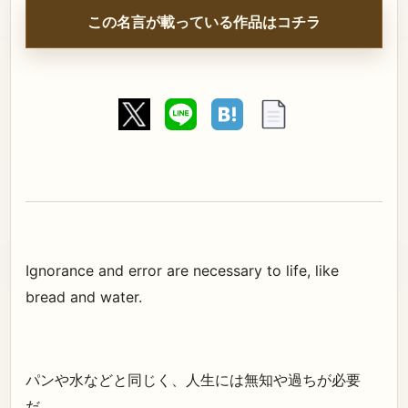
この名言が載っている作品はコチラ
Ignorance and error are necessary to life, like
bread and water.
パンや水などと同じく、人生には無知や過ちが必要
だ。