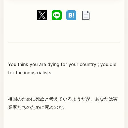
You think you are dying for your country ; you die
for the industrialists.
祖国のために死ぬと考えているようだが、あなたは実
業家たちのために死ぬのだ。