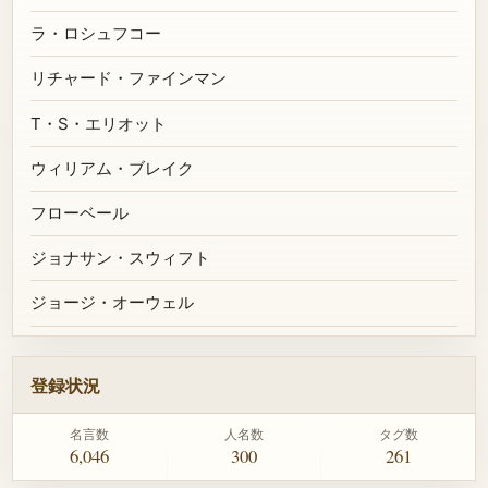
ラ・ロシュフコー
リチャード・ファインマン
T・S・エリオット
ウィリアム・ブレイク
フローベール
ジョナサン・スウィフト
ジョージ・オーウェル
登録状況
名言数
人名数
タグ数
6,046
300
261