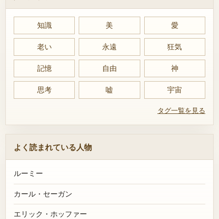
知識
美
愛
老い
永遠
狂気
記憶
自由
神
思考
嘘
宇宙
タグ一覧を見る
よく読まれている人物
ルーミー
カール・セーガン
エリック・ホッファー