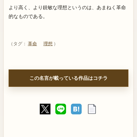
より高く、より鋭敏な理想というのは、あまねく革命
的なものである。
（タグ：
革命
理想
）
この名言が載っている作品はコチラ