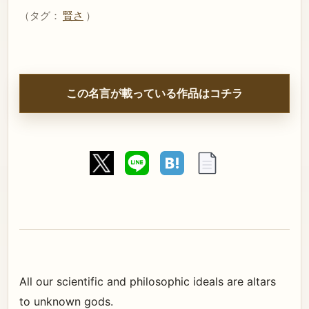
（タグ：
賢さ
）
この名言が載っている作品はコチラ
All our scientific and philosophic ideals are altars
to unknown gods.