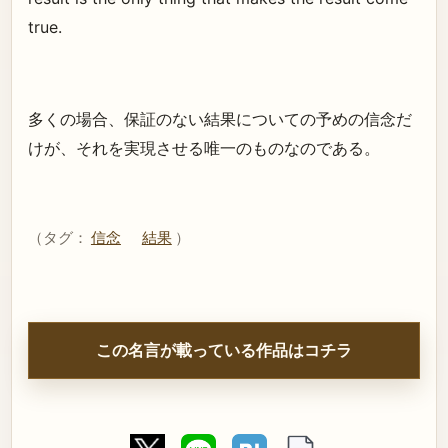
true.
多くの場合、保証のない結果についての予めの信念だ
けが、それを実現させる唯一のものなのである。
（タグ：
信念
結果
）
この名言が載っている作品はコチラ