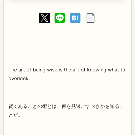
The art of being wise is the art of knowing what to
overlook.
賢くあることの術とは、何を見過ごすべきかを知るこ
とだ。