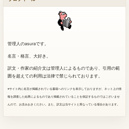
管理人のasuraです。
名言・格言、大好き。
訳文・作家の紹介文は管理人によるものであり、引用の範
囲を超えての利用は法律で禁じられております。
※サイト内に名言が掲載されている書籍へのリンクを表示しておりますが、ネット上の情
報を調査した結果によるものであり掲載されていることを保証するものではございませ
んので、お含みおきください。また、訳文は当サイトと異なっている場合があります。