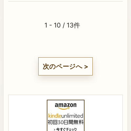
1 - 10 / 13件
次のページへ >