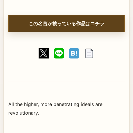
この名言が載っている作品はコチラ
All the higher, more penetrating ideals are
revolutionary.