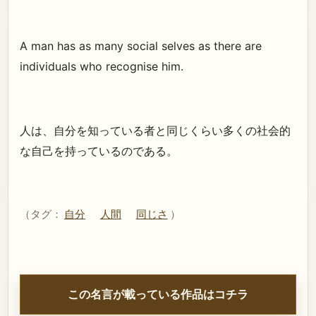
A man has as many social selves as there are
individuals who recognise him.
人は、自分を知っている者と同じくらい多くの社会的
な自己を持っているのである。
（タグ：
自分
人間
同じさ
）
この名言が載っている作品はコチラ