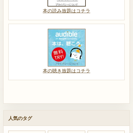
本の読み放題はコチラ
本の聴き放題はコチラ
人気のタグ