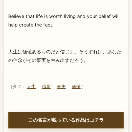
Believe that life is worth living and your belief will
help create the fact.
人生は価値あるものだと信じよ。そうすれば、あなた
の信念がその事実を生み出すだろう。
（タグ：
人生
信念
事実
価値
）
この名言が載っている作品はコチラ