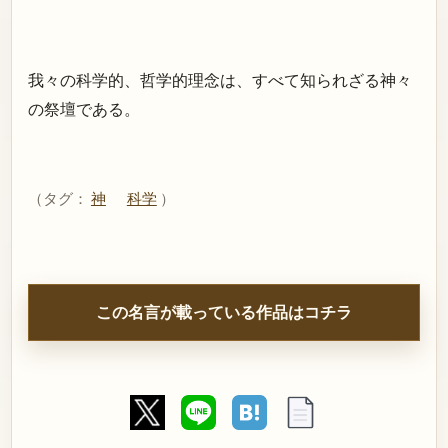
我々の科学的、哲学的理念は、すべて知られざる神々
の祭壇である。
（タグ：
神
科学
）
この名言が載っている作品はコチラ