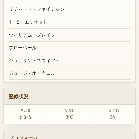
リチャード・ファインマン
T・S・エリオット
ウィリアム・ブレイク
フローベール
ジョナサン・スウィフト
ジョージ・オーウェル
登録状況
名言数
人名数
タグ数
6,046
300
261
プロフィール