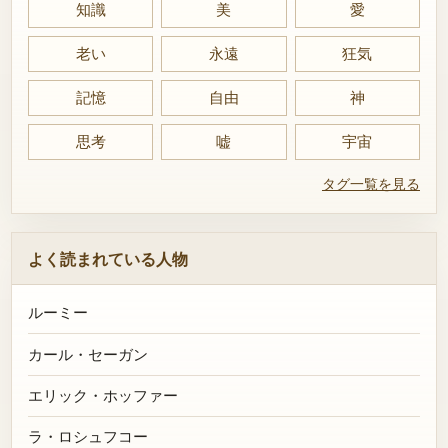
知識
美
愛
老い
永遠
狂気
記憶
自由
神
思考
嘘
宇宙
タグ一覧を見る
よく読まれている人物
ルーミー
カール・セーガン
エリック・ホッファー
ラ・ロシュフコー