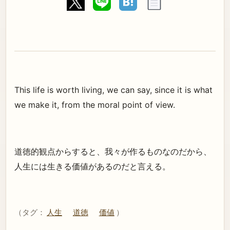
This life is worth living, we can say, since it is what
we make it, from the moral point of view.
道徳的観点からすると、我々が作るものなのだから、
人生には生きる価値があるのだと言える。
（タグ：
人生
道徳
価値
）