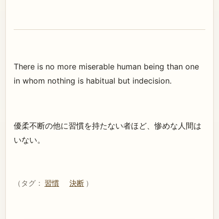
There is no more miserable human being than one
in whom nothing is habitual but indecision.
優柔不断の他に習慣を持たない者ほど、惨めな人間は
いない。
（タグ：
習慣
決断
）