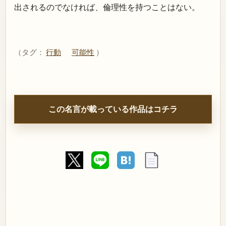
出されるのでなければ、倫理性を持つことはない。
（タグ：
行動
可能性
）
この名言が載っている作品はコチラ