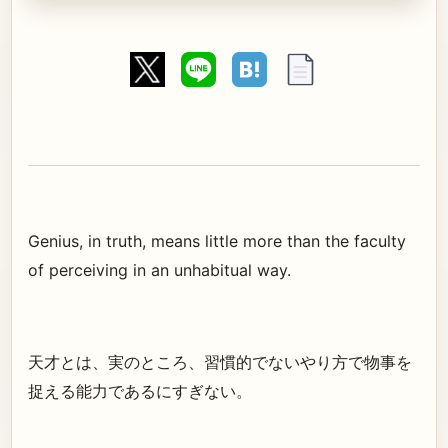
Genius, in truth, means little more than the faculty
of perceiving in an unhabitual way.
天才とは、実のところ、習慣的でないやり方で物事を
捉える能力であるにすぎない。