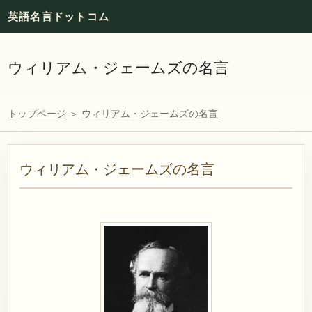
英語名言ドットコム
ウィリアム・ジェームズの名言
トップページ
＞
ウィリアム・ジェームズの名言
ウィリアム・ジェームズの名言